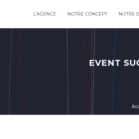
L’AGENCE
NOTRE CONCEPT
NOTRE E
EVENT SUC
Acc