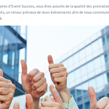
aires d’Event Success, vous êtes assurés de la qualité des prestatai
ents, un retour précieux de leurs évènements afin de nous communi
é.