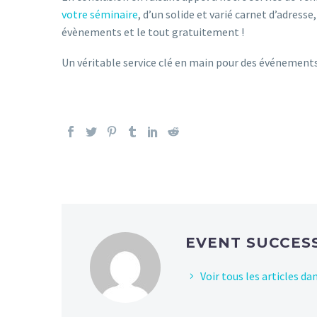
votre séminaire
, d’un solide et varié carnet d’adresse
évènements et le tout gratuitement !
Un véritable service clé en main pour des événements 
EVENT SUCCES
Voir tous les articles d