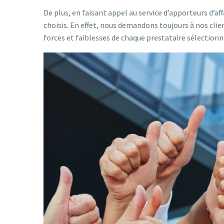
De plus, en faisant appel au service d’apporteurs d’aff
choisis. En effet, nous demandons toujours à nos cli
forces et faiblesses de chaque prestataire sélectionn