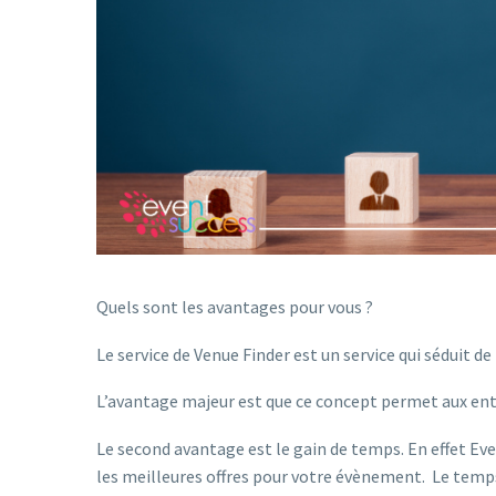
Quels sont les avantages pour vous ?
Le service de Venue Finder est un service qui séduit d
L’avantage majeur est que ce concept permet aux entr
Le second avantage est le gain de temps. En effet Eve
les meilleures offres pour votre évènement. Le temp