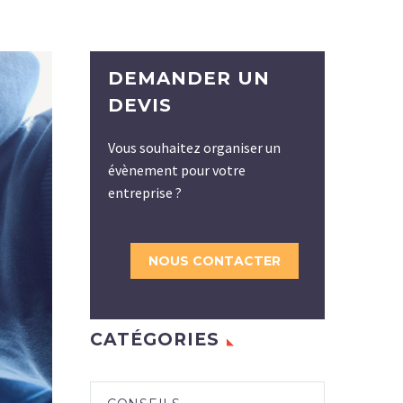
DEMANDER UN
DEVIS
Vous souhaitez organiser un
évènement pour votre
entreprise ?
NOUS CONTACTER
CATÉGORIES