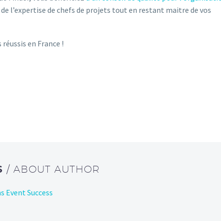
, de l’expertise de chefs de projets tout en restant maitre de vos
réussis en France !
S
/ ABOUT AUTHOR
ans Event Success