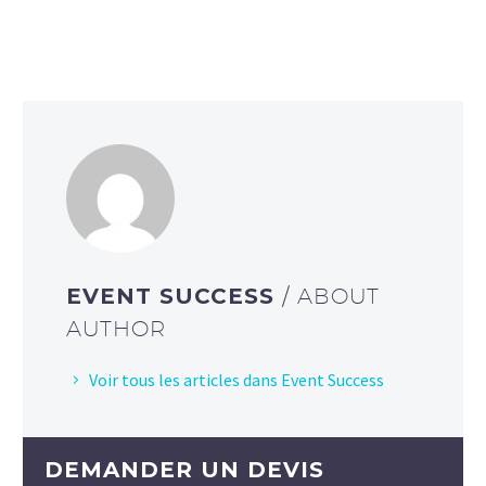
EVENT SUCCESS
/ ABOUT
AUTHOR
Voir tous les articles dans Event Success
DEMANDER UN DEVIS