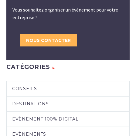
Vous souhaitez organiser un évènement pour votre
entreprise ?
NOUS CONTACTER
CATÉGORIES
CONSEILS
DESTINATIONS
EVÈNEMENT 100% DIGITAL
EVÈNEMENTS