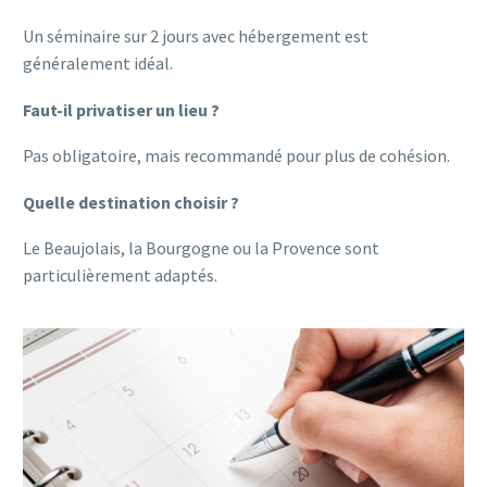
Un séminaire sur 2 jours avec hébergement est
généralement idéal.
Faut-il privatiser un lieu ?
Pas obligatoire, mais recommandé pour plus de cohésion.
Quelle destination choisir ?
Le Beaujolais, la Bourgogne ou la Provence sont
particulièrement adaptés.