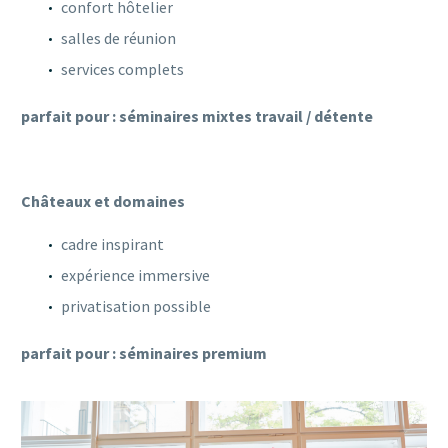
confort hôtelier
salles de réunion
services complets
parfait pour : séminaires mixtes travail / détente
Châteaux et domaines
cadre inspirant
expérience immersive
privatisation possible
parfait pour : séminaires premium