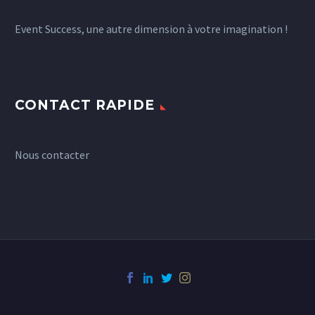
Event Success, une autre dimension à votre imagination !
CONTACT RAPIDE
Nous contacter