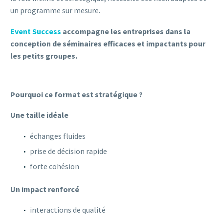
un programme sur mesure.
Event Success
accompagne les entreprises dans la
conception de séminaires efficaces et impactants pour
les petits groupes.
Pourquoi ce format est stratégique ?
Une taille idéale
échanges fluides
prise de décision rapide
forte cohésion
Un impact renforcé
interactions de qualité