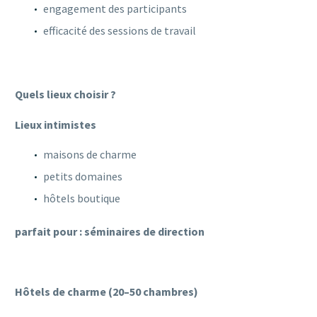
engagement des participants
efficacité des sessions de travail
Quels lieux choisir ?
Lieux intimistes
maisons de charme
petits domaines
hôtels boutique
parfait pour : séminaires de direction
Hôtels de charme (20–50 chambres)