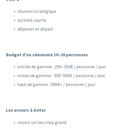
réunion stratégique
activité courte
déjeuner et départ
Budget d’un séminaire 10–20 personnes
entrée de gamme : 250–350€ / personne / jour
milieu de gamme : 350–500€ / personne / jour
haut de gamme : 500€+ / personne / jour
Les erreurs à éviter
choisir un lieu trop grand