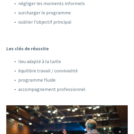
négliger les moments informels
surcharger le programme
oublier l’objectif principal
Les clés de réussite
lieu adapté à la taille
équilibre travail / convivialité
programme fluide
accompagnement professionnel