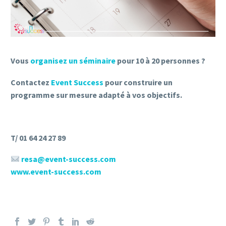
Vous
organisez un séminaire
pour 10 à 20 personnes ?
Contactez
Event Success
pour construire un
programme sur mesure adapté à vos objectifs.
T/ 01 64 24 27 89
resa@event-success.com
www.event-success.com