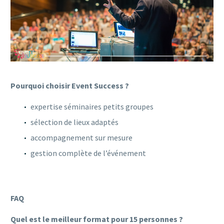
Pourquoi choisir Event Success ?
expertise séminaires petits groupes
sélection de lieux adaptés
accompagnement sur mesure
gestion complète de l’événement
FAQ
Quel est le meilleur format pour 15 personnes ?