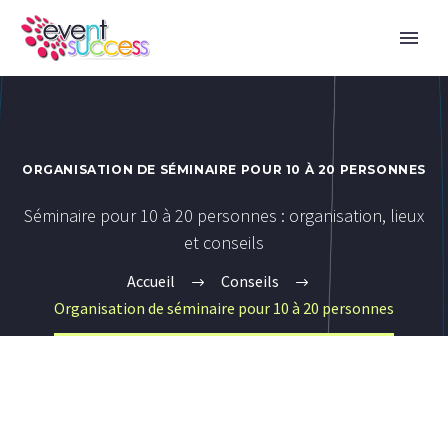
ORGANISATION DE SÉMINAIRE POUR 10 À 20 PERSONNES
Séminaire pour 10 à 20 personnes : organisation, lieux
et conseils
Accueil
Conseils
Organisation de séminaire pour 10 à 20 personnes