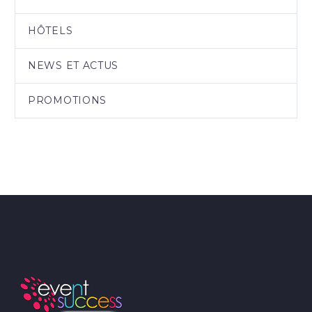
HÔTELS
NEWS ET ACTUS
PROMOTIONS