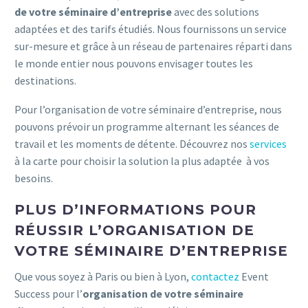
de votre séminaire d’entreprise
avec des solutions
adaptées et des tarifs étudiés. Nous fournissons un service
sur-mesure et grâce à un réseau de partenaires réparti dans
le monde entier nous pouvons envisager toutes les
destinations.
Pour l’organisation de votre séminaire d’entreprise, nous
pouvons prévoir un programme alternant les séances de
travail et les moments de détente. Découvrez nos
services
à la carte pour choisir la solution la plus adaptée à vos
besoins.
PLUS D’INFORMATIONS POUR
RÉUSSIR L’ORGANISATION DE
VOTRE SÉMINAIRE D’ENTREPRISE
Que vous soyez à Paris ou bien à Lyon,
contactez
Event
Success pour l’
organisation de votre séminaire