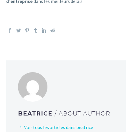
d’entreprise
dans les meilleurs délais.
BEATRICE
/ ABOUT AUTHOR
Voir tous les articles dans beatrice