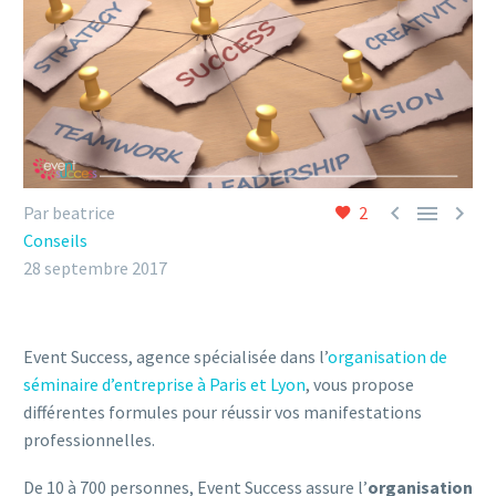



Par beatrice
2
Conseils
28 septembre 2017
Event Success, agence spécialisée dans l’
organisation de
séminaire d’entreprise à Paris et Lyon
, vous propose
différentes formules pour réussir vos manifestations
professionnelles.
De 10 à 700 personnes, Event Success assure l’
organisation