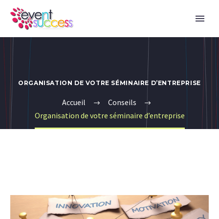
ORGANISATION DE VOTRE SÉMINAIRE D’ENTREPRISE
Accueil
Conseils
Organisation de votre séminaire d’entreprise