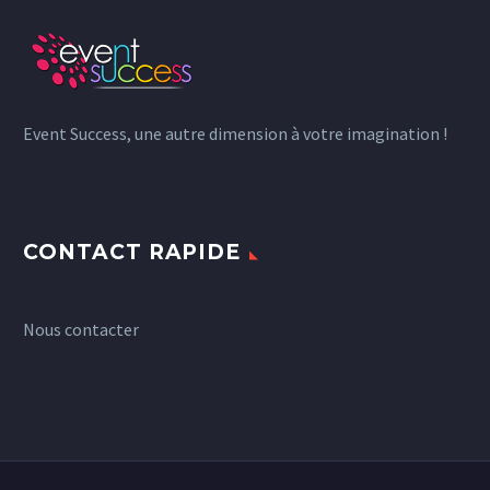
Event Success, une autre dimension à votre imagination !
CONTACT RAPIDE
Nous contacter