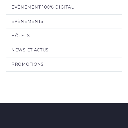
EVÈNEMENT 100% DIGITAL
EVÈNEMENTS
HÔTELS
NEWS ET ACTUS
PROMOTIONS