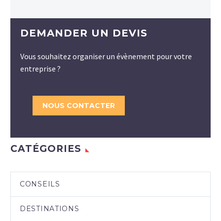
DEMANDER UN DEVIS
Vous souhaitez organiser un évènement pour votre
entreprise ?
NOUS CONTACTER
CATÉGORIES
CONSEILS
DESTINATIONS