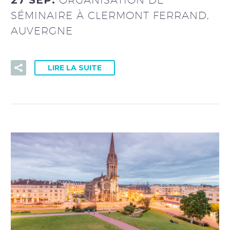
SÉMINAIRE À CLERMONT FERRAND,
AUVERGNE
LIRE LA SUITE