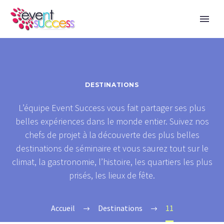
DESTINATIONS
L’équipe Event Success vous fait partager ses plus
belles expériences dans le monde entier. Suivez nos
chefs de projet à la découverte des plus belles
destinations de séminaire et vous saurez tout sur le
climat, la gastronomie, l’histoire, les quartiers les plus
prisés, les lieux de fête.
Accueil
Destinations
11