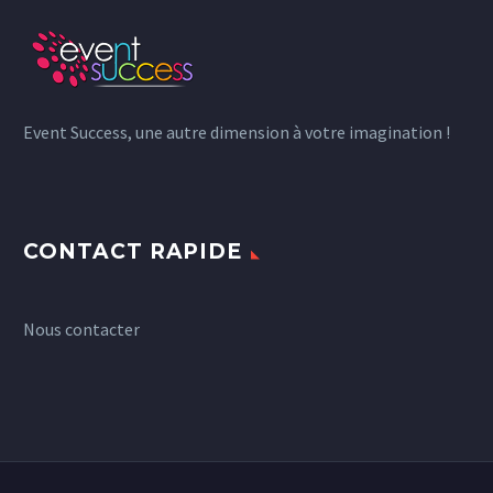
Event Success, une autre dimension à votre imagination !
CONTACT RAPIDE
Nous contacter