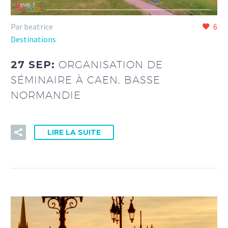
Par beatrice
6
Destinations
27 SEP:
ORGANISATION DE
SÉMINAIRE À CAEN, BASSE
NORMANDIE
LIRE LA SUITE