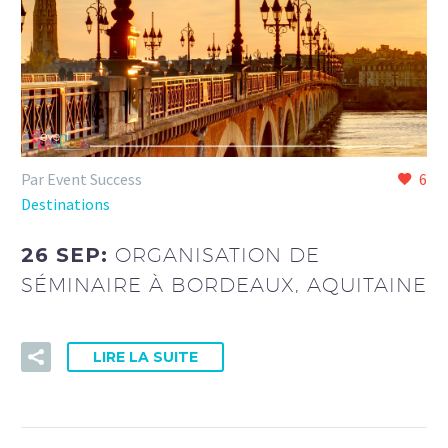
Par Event Success
6
Destinations
26 SEP:
ORGANISATION DE
SÉMINAIRE À BORDEAUX, AQUITAINE
LIRE LA SUITE