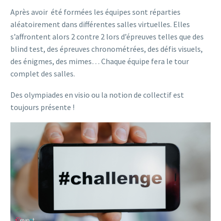
Après avoir été formées les équipes sont réparties
aléatoirement dans différentes salles virtuelles. Elles
s’affrontent alors 2 contre 2 lors d’épreuves telles que des
blind test, des épreuves chronométrées, des défis visuels,
des énigmes, des mimes… Chaque équipe fera le tour
complet des salles.
Des olympiades en visio ou la notion de collectif est
toujours présente !