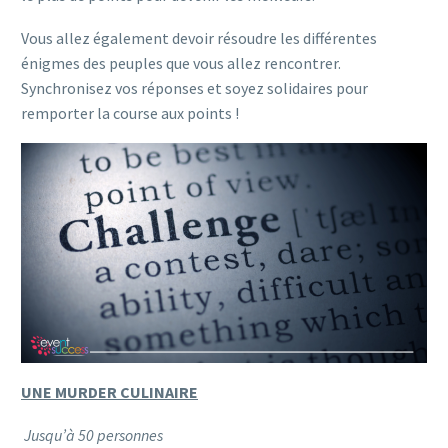
Vous allez également devoir résoudre les différentes
énigmes des peuples que vous allez rencontrer.
Synchronisez vos réponses et soyez solidaires pour
remporter la course aux points !
UNE MURDER CULINAIRE
Jusqu’à 50 personnes