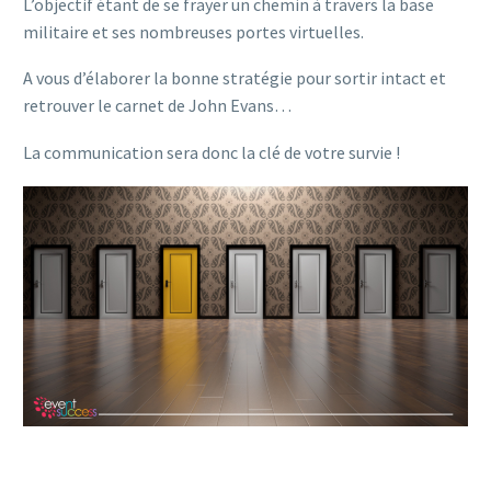
L’objectif étant de se frayer un chemin à travers la base
militaire et ses nombreuses portes virtuelles.
A vous d’élaborer la bonne stratégie pour sortir intact et
retrouver le carnet de John Evans…
La communication sera donc la clé de votre survie !