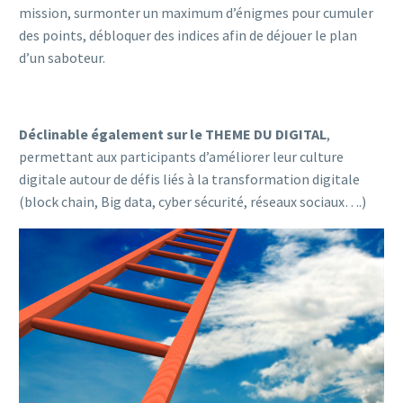
mission, surmonter un maximum d’énigmes pour cumuler
des points, débloquer des indices afin de déjouer le plan
d’un saboteur.
Déclinable également sur le THEME DU DIGITAL
,
permettant aux participants d’améliorer leur culture
digitale autour de défis liés à la transformation digitale
(block chain, Big data, cyber sécurité, réseaux sociaux….)