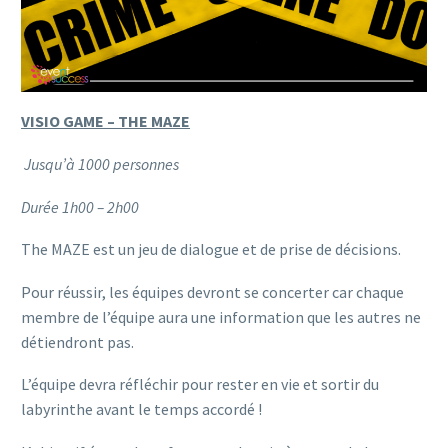
VISIO GAME – THE MAZE
Jusqu’à 1000 personnes
Durée 1h00 – 2h00
The MAZE est un jeu de dialogue et de prise de décisions.
Pour réussir, les équipes devront se concerter car chaque
membre de l’équipe aura une information que les autres ne
détiendront pas.
L’équipe devra réfléchir pour rester en vie et sortir du
labyrinthe avant le temps accordé !