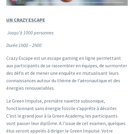
UN CRAZY ESCAPE
Jusqu’à 1000 personnes
Durée 1h00 – 2h00
Crazy Escape est un escape gaming en ligne permettant
aux participants de se rassembler en équipes, de surmonter
des défis et de mener une enquête en mutualisant leurs
connaissances autour du thème de l’aéronautique et des
énergies renouvelables.
Le Green Impulse, première navette subsonique,
fonctionnant sans énergie fossile s’apprête à décoller.
C’est le grand jour à la Green Academy, les participants
vont passer leur diplôme. A l’issue de cet examen, quelques
élus seront appelés à diriger le Green Impulse. Votre