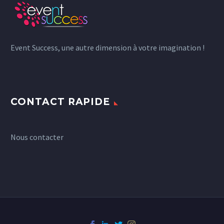
Event Success, une autre dimension à votre imagination !
CONTACT RAPIDE
Nous contacter