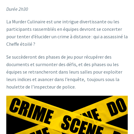
Durée 2h30
La Murder Culinaire est une intrigue divertissante ou les
participants rassemblés en équipes devront se concerter
pour tenter d’élucider un crime à distance : qui a assassiné la
Cheffe étoilé ?
Se succèderont des phases de jeu pour récupérer des
documents et surmonter des défis, et des phases ou les
équipes se retrancheront dans leurs salles pour exploiter
leurs indices et avancer dans l’enquête, toujours sous la
houlette de l’inspecteur de police.