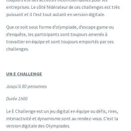
entreprises. Le côté fédérateur de ces challenges est très
puissant et il l’est tout autant en version digitale.
Que ce soit sous forme d’olympiade, d’escape game ou
d’enquête, les participants sont toujours amenés à
travailler en équipe et sont toujours emportés par ces
challenges.
UN E CHALLENGE
Jusqu’à 80 personnes
Durée 1h00
Le E Challenge est un jeu digital en équipe ou défis, rires,
interactivité et dynamisme sont au rendez-vous. C’est la
version digitale des Olympiades.