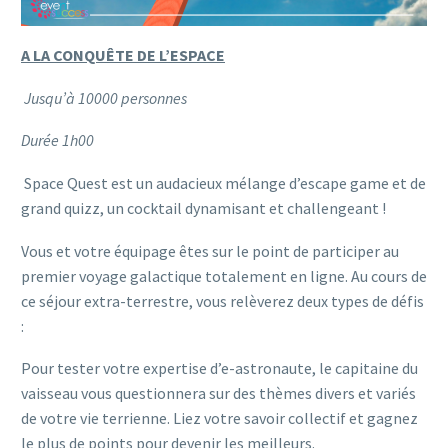
A LA CONQUÊTE DE L’ESPACE
Jusqu’à 10000 personnes
Durée 1h00
Space Quest est un audacieux mélange d’escape game et de
grand quizz, un cocktail dynamisant et challengeant !
Vous et votre équipage êtes sur le point de participer au
premier voyage galactique totalement en ligne. Au cours de
ce séjour extra-terrestre, vous relèverez deux types de défis
:
Pour tester votre expertise d’e-astronaute, le capitaine du
vaisseau vous questionnera sur des thèmes divers et variés
de votre vie terrienne. Liez votre savoir collectif et gagnez
le plus de points pour devenir les meilleurs.