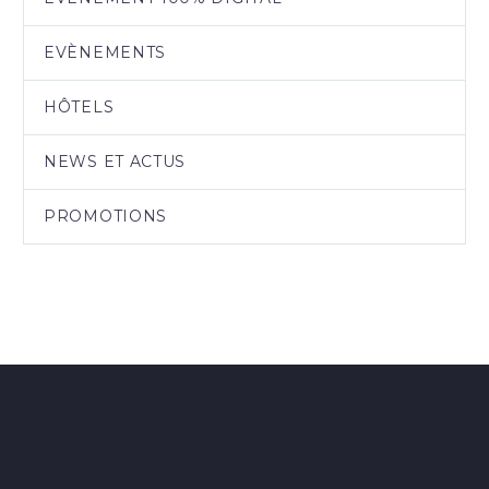
EVÈNEMENTS
HÔTELS
NEWS ET ACTUS
PROMOTIONS