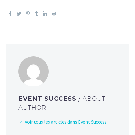
EVENT SUCCESS
/ ABOUT
AUTHOR
Voir tous les articles dans Event Success