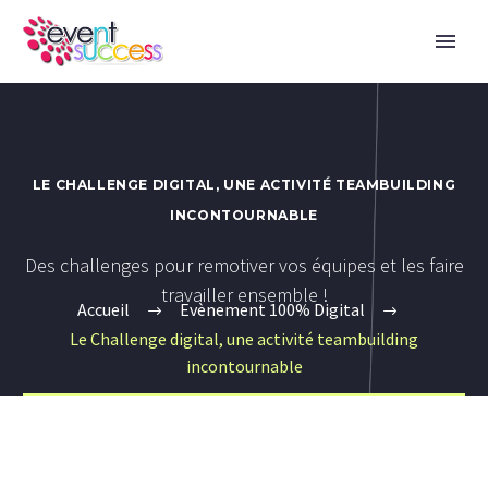
LE CHALLENGE DIGITAL, UNE ACTIVITÉ TEAMBUILDING
INCONTOURNABLE
Des challenges pour remotiver vos équipes et les faire
travailler ensemble !
Accueil
Evènement 100% Digital
Le Challenge digital, une activité teambuilding
incontournable