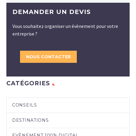
DEMANDER UN DEVIS
Vous souhaitez organiser un évènement pour votre
entreprise ?
NOUS CONTACTER
CATÉGORIES
CONSEILS
DESTINATIONS
EVÈNEMENT 100% DIGITAL