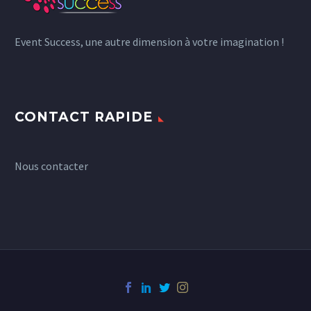
Event Success, une autre dimension à votre imagination !
CONTACT RAPIDE
Nous contacter