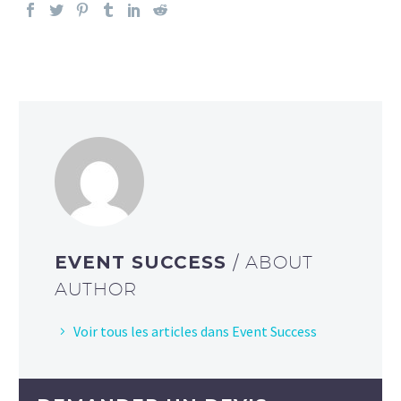
EVENT SUCCESS
/ ABOUT
AUTHOR
Voir tous les articles dans Event Success