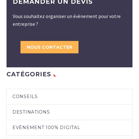
DEMANDER UN DEVIS
Vous souhaitez organiser un évènement pour votre
entreprise ?
NOUS CONTACTER
CATÉGORIES
CONSEILS
DESTINATIONS
EVÈNEMENT 100% DIGITAL