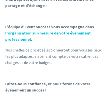
partage et d’échange !
L’équipe d’Event Success vous accompagne dans
l’organisation sur-mesure de votre évènement
professionnel
.
Nos cheffes de projet sélectionneront pour vous les lieux
les plus adaptés, en tenant compte de votre cahier des
charges et de votre budget.
Faites-nous confiance, et nous ferons de votre
événement un succès !