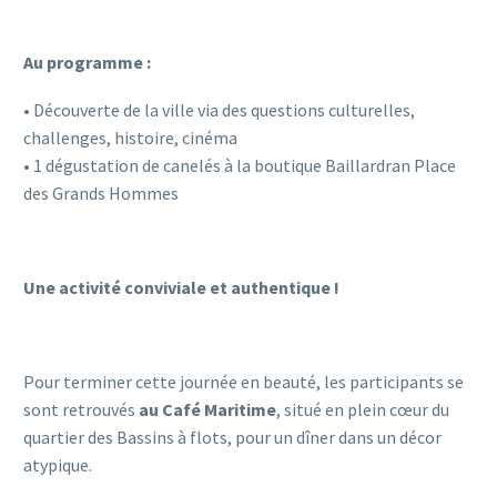
Au programme :
• Découverte de la ville via des questions culturelles,
challenges, histoire, cinéma
• 1 dégustation de canelés à la boutique Baillardran Place
des Grands Hommes
Une activité conviviale et authentique !
Pour terminer cette journée en beauté, les participants se
sont retrouvés
au Café Maritime
, situé en plein cœur du
quartier des Bassins à flots, pour un dîner dans un décor
atypique.