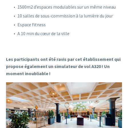
1500m2 d’espaces modulables sur un même niveau
10 salles de sous-commission à la lumière du jour
Espace fitness
A 10 min du cœur de la ville
Les participants ont été ravis par cet établissement qui
propose également un simulateur de vol A320 ! Un
moment inoubliable !