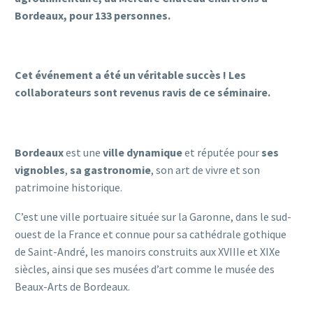
Bordeaux, pour 133 personnes.
Cet événement a été un véritable succès ! Les
collaborateurs sont revenus ravis de ce séminaire.
Bordeaux
est une
ville dynamique
et réputée pour
ses
vignobles
,
sa gastronomie
, son art de vivre et son
patrimoine historique.
C’est une ville portuaire située sur la Garonne, dans le sud-
ouest de la France et connue pour sa cathédrale gothique
de Saint-André, les manoirs construits aux XVIIIe et XIXe
siècles, ainsi que ses musées d’art comme le musée des
Beaux-Arts de Bordeaux.