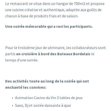
Le restaurant se situe dans un hangar de 700m2 et propose
une cuisine créative et authentique, adaptée aux goûts de
chacun à base de produits frais et de saison.
Une soirée mémorable qui a ravi les participants.
Pour le troisième jour de séminaire, les collaborateurs sont
partis
en croisière à bord des Bateaux Bordelais
le
temps d’une soirée.
Des activités toute au long de la soirée qui ont
enchanté les convives:
Animation Casino du Vin 3 tables de jeux
Saxo, Dj et soirée dansante à quai