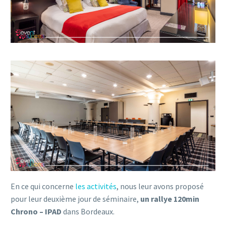
En ce qui concerne
les activités
, nous leur avons proposé
pour leur deuxième jour de séminaire,
un rallye 120min
Chrono – IPAD
dans Bordeaux.