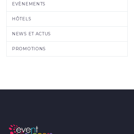
EVÈNEMENTS
HÔTELS
NEWS ET ACTUS
PROMOTIONS