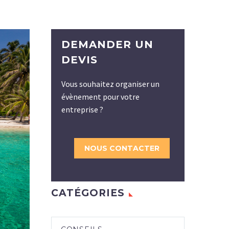
DEMANDER UN
DEVIS
Vous souhaitez organiser un
évènement pour votre
entreprise ?
NOUS CONTACTER
CATÉGORIES