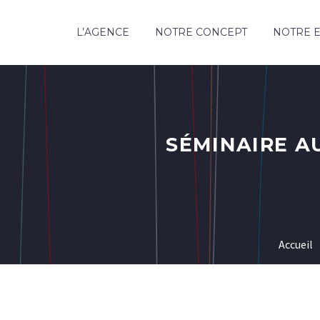
L’AGENCE
NOTRE CONCEPT
NOTRE E
SÉMINAIRE A
Accueil