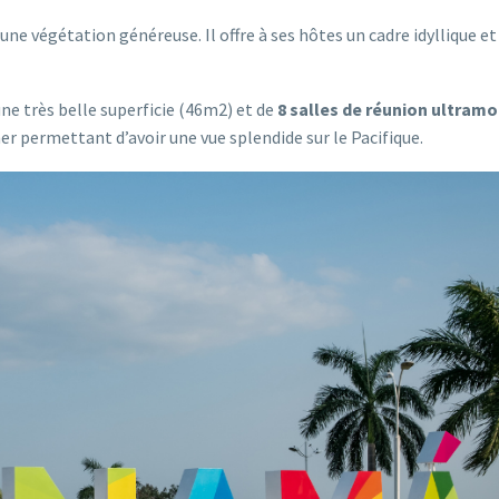
 une végétation généreuse. Il offre à ses hôtes un cadre idyllique et
ne très belle superficie (46m2) et de
8 salles de réunion ultram
r permettant d’avoir une vue splendide sur le Pacifique.