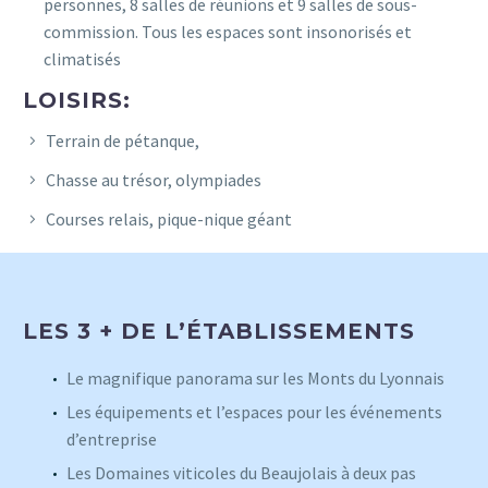
personnes, 8 salles de réunions et 9 salles de sous-
commission. Tous les espaces sont insonorisés et
climatisés
LOISIRS:
Terrain de pétanque,
Chasse au trésor, olympiades
Courses relais, pique-nique géant
LES 3 + DE L’ÉTABLISSEMENTS
Le magnifique panorama sur les Monts du Lyonnais
Les équipements et l’espaces pour les événements
d’entreprise
Les Domaines viticoles du Beaujolais à deux pas