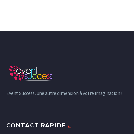
Event Success, une autre dimension à votre imagination !
CONTACT RAPIDE