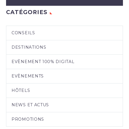
CATÉGORIES
CONSEILS
DESTINATIONS
EVÈNEMENT 100% DIGITAL
EVÈNEMENTS
HÔTELS
NEWS ET ACTUS
PROMOTIONS