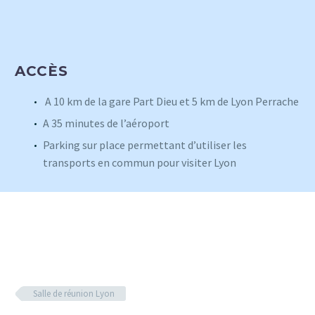
ACCÈS
A 10 km de la gare Part Dieu et 5 km de Lyon Perrache
A 35 minutes de l’aéroport
Parking sur place permettant d’utiliser les
transports en commun pour visiter Lyon
Salle de réunion Lyon