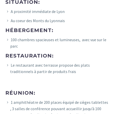
SITUATION:
A proximité immédiate de Lyon
Au coeur des Monts du Lyonnais
HÉBERGEMENT:
100 chambres spacieuses et lumineuses, avec vue sur le
parc
RESTAURATION:
Le restaurant avec terrasse propose des plats
traditionnels à partir de produits frais
RÉUNION:
1 amphithéatre de 200 places équipé de sièges tablettes
, 3 salles de conférence pouvant accueillir jusqu’à 100