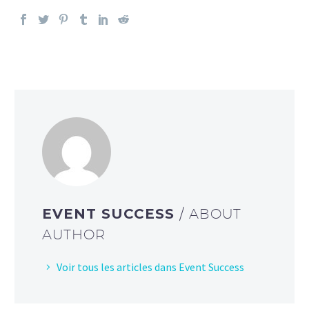
EVENT SUCCESS
/ ABOUT
AUTHOR
Voir tous les articles dans Event Success