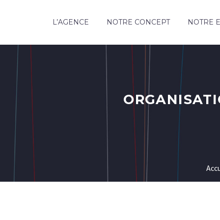
L’AGENCE
NOTRE CONCEPT
NOTRE E
ORGANISATI
Accu