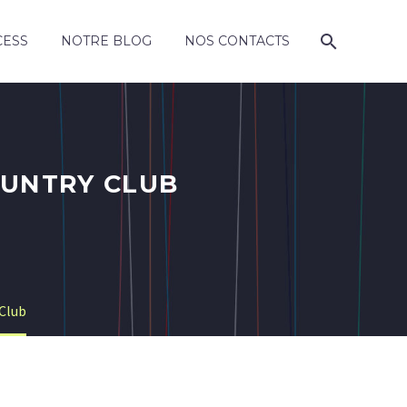
CESS
NOTRE BLOG
NOS CONTACTS
OUNTRY CLUB
 Club