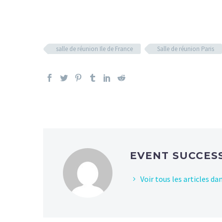
salle de réunion Ile de France
Salle de réunion Paris
EVENT SUCCES
Voir tous les articles d