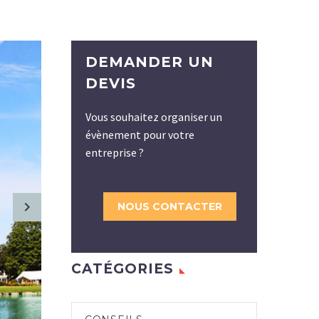
DEMANDER UN
DEVIS
Vous souhaitez organiser un
évènement pour votre
entreprise ?
NOUS CONTACTER
CATÉGORIES