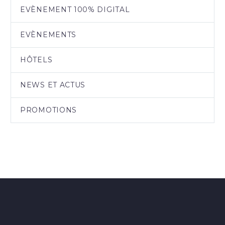
EVÈNEMENT 100% DIGITAL
EVÈNEMENTS
HÔTELS
NEWS ET ACTUS
PROMOTIONS