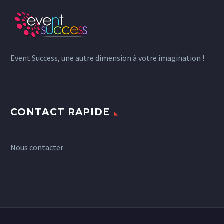
Event Success, une autre dimension à votre imagination !
CONTACT RAPIDE
Nous contacter