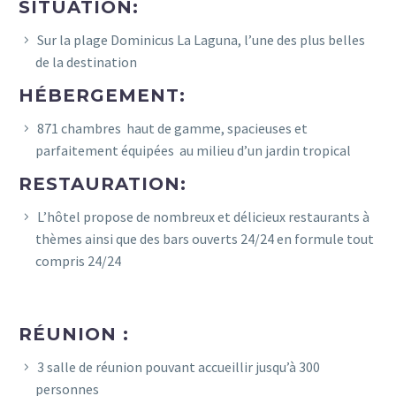
SITUATION:
Sur la plage Dominicus La Laguna, l’une des plus belles
de la destination
HÉBERGEMENT:
871 chambres haut de gamme, spacieuses et
parfaitement équipées au milieu d’un jardin tropical
RESTAURATION:
L’hôtel propose de nombreux et délicieux restaurants à
thèmes ainsi que des bars ouverts 24/24 en formule tout
compris 24/24
RÉUNION :
3 salle de réunion pouvant accueillir jusqu’à 300
personnes