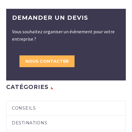
DEMANDER UN DEVIS
Vous souhaitez organiser un évènement pour votre
entreprise ?
NOUS CONTACTER
CATÉGORIES
CONSEILS
DESTINATIONS