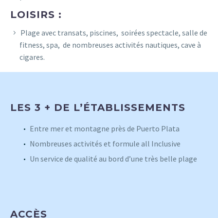
LOISIRS :
Plage avec transats, piscines, soirées spectacle, salle de
fitness, spa, de nombreuses activités nautiques, cave à
cigares.
LES 3 + DE L’ÉTABLISSEMENTS
Entre mer et montagne près de Puerto Plata
Nombreuses activités et formule all Inclusive
Un service de qualité au bord d’une très belle plage
ACCÈS