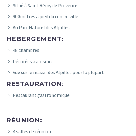
Situé à Saint Rémy de Provence
900mètres à pied du centre ville
Au Parc Naturel des Alpilles
HÉBERGEMENT:
48 chambres
Décorées avec soin
Vue sur le massif des Alpilles pour la plupart
RESTAURATION:
Restaurant gastronomique
RÉUNION:
4 salles de réunion