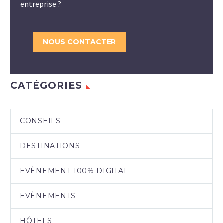
entreprise ?
NOUS CONTACTER
CATÉGORIES
CONSEILS
DESTINATIONS
EVÈNEMENT 100% DIGITAL
EVÈNEMENTS
HÔTELS