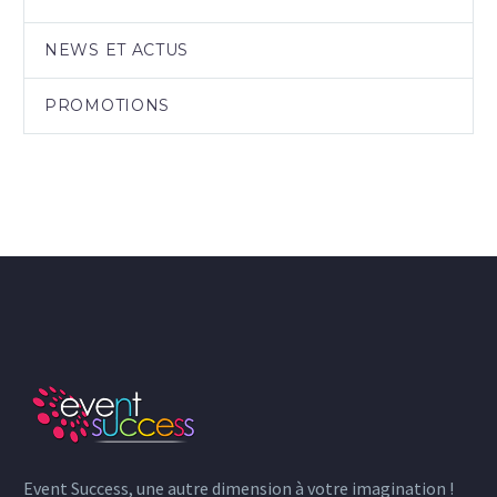
NEWS ET ACTUS
PROMOTIONS
Event Success, une autre dimension à votre imagination !