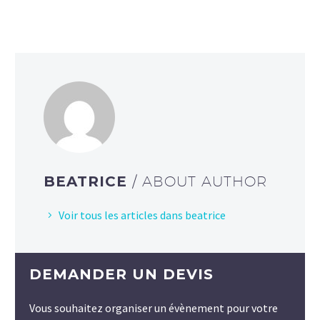
BEATRICE
/ ABOUT AUTHOR
Voir tous les articles dans beatrice
DEMANDER UN DEVIS
Vous souhaitez organiser un évènement pour votre