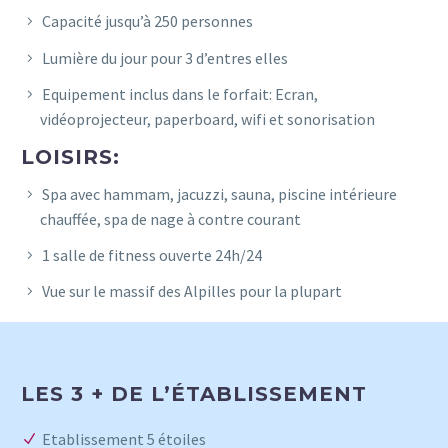
Capacité jusqu’à 250 personnes
Lumière du jour pour 3 d’entres elles
Equipement inclus dans le forfait: Ecran,
vidéoprojecteur, paperboard, wifi et sonorisation
LOISIRS:
Spa avec hammam, jacuzzi, sauna, piscine intérieure
chauffée, spa de nage à contre courant
1 salle de fitness ouverte 24h/24
Vue sur le massif des Alpilles pour la plupart
LES 3 + DE L’ÉTABLISSEMENT
Etablissement 5 étoiles