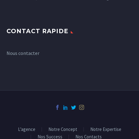
CONTACT RAPIDE
Nous contacter
L’agence
Notre Concept
Notre Expertise
Nos Success
Nos Contacts