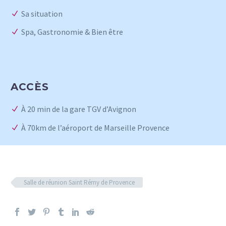
Sa situation
Spa, Gastronomie & Bien être
ACCÈS
À 20 min de la gare TGV d’Avignon
À 70km de l’aéroport de Marseille Provence
Salle de réunion Saint Rémy de Provence