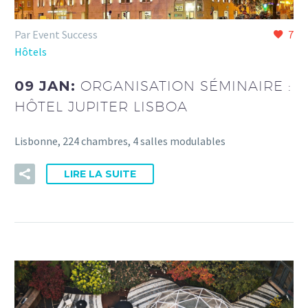
Par Event Success
7
Hôtels
09 JAN:
ORGANISATION SÉMINAIRE :
HÔTEL JUPITER LISBOA
Lisbonne, 224 chambres, 4 salles modulables
LIRE LA SUITE