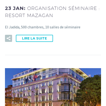
23 JAN:
ORGANISATION SÉMINAIRE :
RESORT MAZAGAN
El Jadida, 500 chambres, 10 salles de séminaire
LIRE LA SUITE