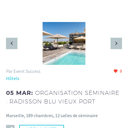
Par Event Success
9
Hôtels
05 MAR:
ORGANISATION SÉMINAIRE
: RADISSON BLU VIEUX PORT
Marseille, 189 chambres, 12 salles de séminaire