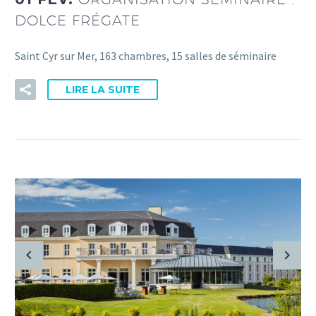
DOLCE FRÉGATE
Saint Cyr sur Mer, 163 chambres, 15 salles de séminaire
LIRE LA SUITE