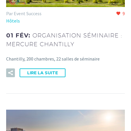
Par Event Success
9
Hôtels
01 FÉV:
ORGANISATION SÉMINAIRE :
MERCURE CHANTILLY
Chantilly, 200 chambres, 22 salles de séminaire
LIRE LA SUITE