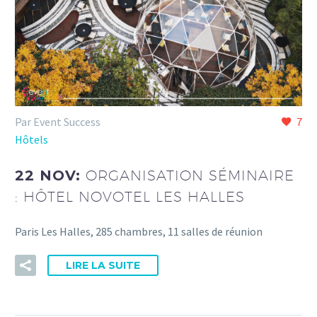
Par Event Success
7
Hôtels
22 NOV:
ORGANISATION SÉMINAIRE
: HÔTEL NOVOTEL LES HALLES
Paris Les Halles, 285 chambres, 11 salles de réunion
LIRE LA SUITE