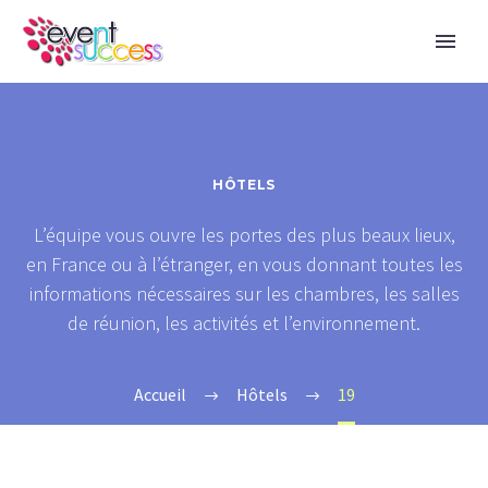
HÔTELS
L’équipe vous ouvre les portes des plus beaux lieux,
en France ou à l’étranger, en vous donnant toutes les
informations nécessaires sur les chambres, les salles
de réunion, les activités et l’environnement.
Accueil
Hôtels
19