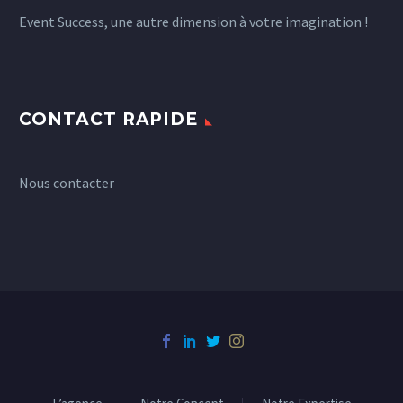
Event Success, une autre dimension à votre imagination !
CONTACT RAPIDE
Nous contacter