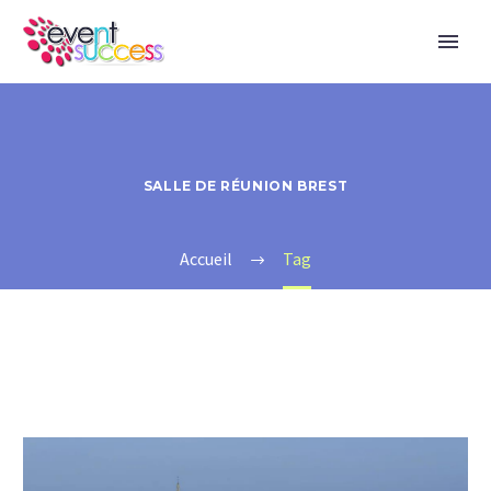
SALLE DE RÉUNION BREST
Accueil
Tag