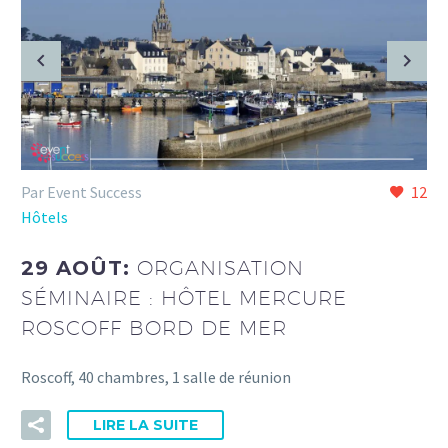
Par Event Success
12
Hôtels
29 AOÛT:
ORGANISATION
SÉMINAIRE : HÔTEL MERCURE
ROSCOFF BORD DE MER
Roscoff, 40 chambres, 1 salle de réunion
LIRE LA SUITE