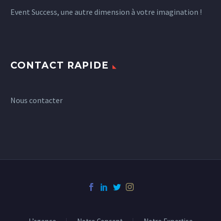
Event Success, une autre dimension à votre imagination !
CONTACT RAPIDE
Nous contacter