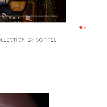
8
LLECTION BY SOFITEL