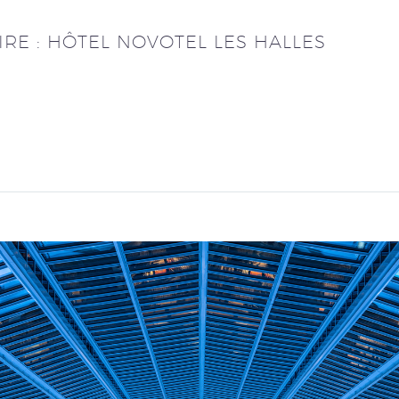
RE : HÔTEL NOVOTEL LES HALLES