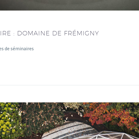
IRE : DOMAINE DE FRÉMIGNY
les de séminaires