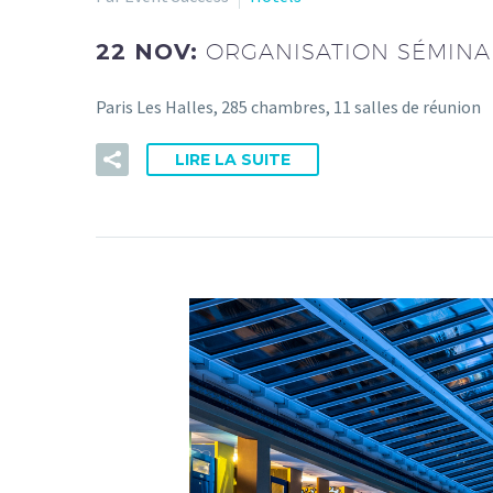
22 NOV:
ORGANISATION SÉMINAI
Paris Les Halles, 285 chambres, 11 salles de réunion
LIRE LA SUITE