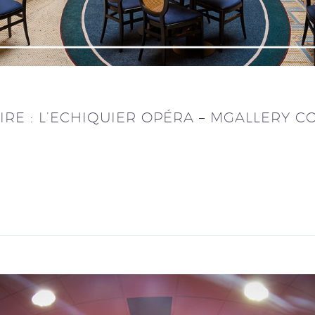
RE : L’ECHIQUIER OPÉRA – MGALLERY CO