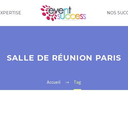
XPERTISE
NOS SUC
SALLE DE RÉUNION PARIS
Accueil
Tag