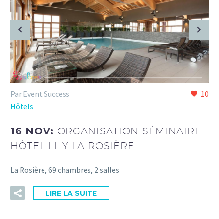
Par Event Success
10
Hôtels
16 NOV:
ORGANISATION SÉMINAIRE :
HÔTEL I.L.Y LA ROSIÈRE
La Rosière, 69 chambres, 2 salles
LIRE LA SUITE