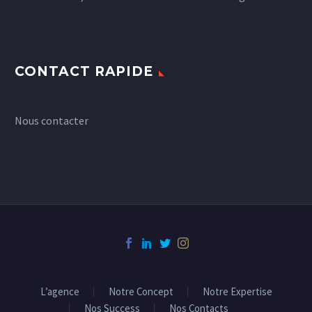
CONTACT RAPIDE
Nous contacter
L’agence
Notre Concept
Notre Expertise
Nos Success
Nos Contacts