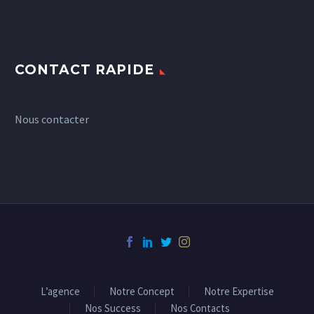
CONTACT RAPIDE
Nous contacter
L’agence
Notre Concept
Notre Expertise
Nos Success
Nos Contacts