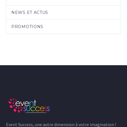
NEWS ET ACTUS
PROMOTIONS
Event Success, une autre dimension à votre imagination !