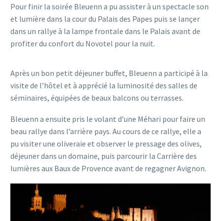
Pour finir la soirée Bleuenn a pu assister à un spectacle son
et lumière dans la cour du Palais des Papes puis se lançer
dans un rallye à la lampe frontale dans le Palais avant de
profiter du confort du Novotel pour la nuit.
Après un bon petit déjeuner buffet, Bleuenn a participé à la
visite de l’hôtel et à apprécié la luminosité des salles de
séminaires, équipées de beaux balcons ou terrasses.
Bleuenn a ensuite pris le volant d’une Méhari pour faire un
beau rallye dans l’arrière pays. Au cours de ce rallye, elle a
pu visiter une oliveraie et observer le pressage des olives,
déjeuner dans un domaine, puis parcourir la Carrière des
lumières aux Baux de Provence avant de regagner Avignon.