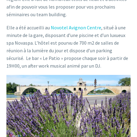
afin de pouvoir vous les proposer pour vos prochains
séminaires ou team building.
Elle a été accueilli au
Novotel Avignon Centre
, situé à une
minute de la gare, disposant d’une piscine et d’un luxueux
spa Novaspa. L’hôtel est pourvu de 700 m2 de salles de
réunion à la lumière du jour et dispose d’un parking
sécurisé. Le bar « Le Patio » propose chaque soir à partir de
19H00, un after work musical animé par un DJ.