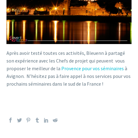
Après avoir testé toutes ces activités, Bleuenn à partagé
son expérience avec les Chefs de projet qui peuvent vous
proposer le meilleur de la
Provence pour vos séminaires
à
Avignon. N’hésitez pas à faire appel à nos services pour vos
prochains séminaires dans le sud de la France !