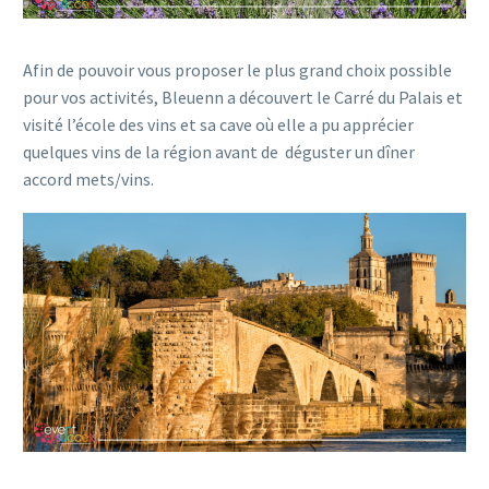
Afin de pouvoir vous proposer le plus grand choix possible
pour vos activités, Bleuenn a découvert le Carré du Palais et
visité l’école des vins et sa cave où elle a pu apprécier
quelques vins de la région avant de déguster un dîner
accord mets/vins.