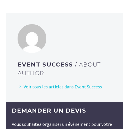
EVENT SUCCESS
/ ABOUT
AUTHOR
Voir tous les articles dans Event Success
DEMANDER UN DEVIS
Vous souhaitez organiser un évènement pour votre