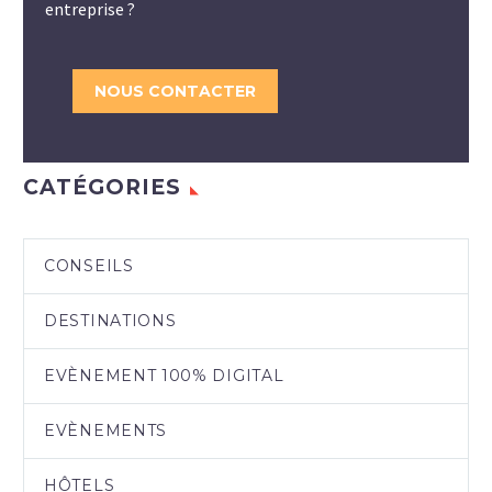
entreprise ?
NOUS CONTACTER
CATÉGORIES
CONSEILS
DESTINATIONS
EVÈNEMENT 100% DIGITAL
EVÈNEMENTS
HÔTELS