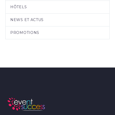
HÔTELS
NEWS ET ACTUS
PROMOTIONS