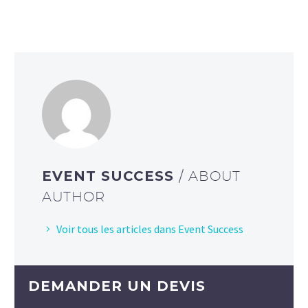
EVENT SUCCESS
/ ABOUT
AUTHOR
Voir tous les articles dans Event Success
DEMANDER UN DEVIS