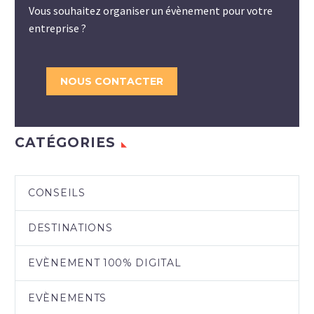
Vous souhaitez organiser un évènement pour votre
entreprise ?
NOUS CONTACTER
CATÉGORIES
CONSEILS
DESTINATIONS
EVÈNEMENT 100% DIGITAL
EVÈNEMENTS