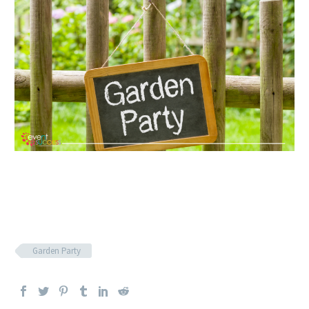
Garden Party