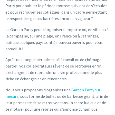
Party pour oublier la période morose qui vient de s’écouler
et pour retrouver ses collègues dans un cadre permettant
le respect des gestes barrières encore en vigueur ?
La Garden Party peut s’organiser n’importe où, en ville ou à
la campagne, sur une plage, en France ou à l’étranger,
puisque quelques pays sont à nouveau ouverts pour vous
accueillir !
Après une longue période de télétravail ou de chômage
partiel, vos collaborateurs rêvent de se retrouver enfin,
d’échanger et de reprendre une vie professionnelle plus
riche en échanges et en rencontres.
Nous vous proposons d’organiser une
Garden Party sur-
mesure
, sous forme de buffet ou de barbecue géant, afin de
leur permettre de se retrouver dans un cadre ludique et de
se motiver pour une reprise qui s’annonce dynamique.