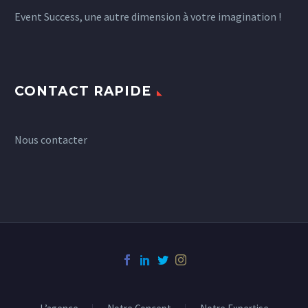
Event Success, une autre dimension à votre imagination !
CONTACT RAPIDE
Nous contacter