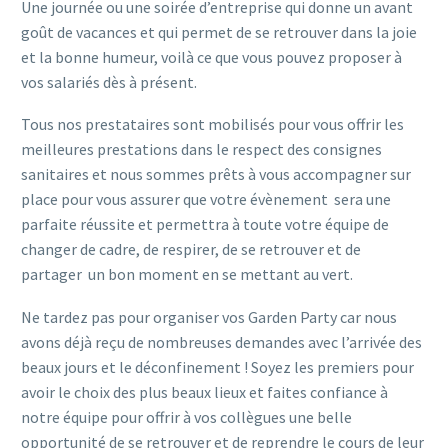
Une journée ou une soirée d’entreprise qui donne un avant
goût de vacances et qui permet de se retrouver dans la joie
et la bonne humeur, voilà ce que vous pouvez proposer à
vos salariés dès à présent.
Tous nos prestataires sont mobilisés pour vous offrir les
meilleures prestations dans le respect des consignes
sanitaires et nous sommes prêts à vous accompagner sur
place pour vous assurer que votre évènement sera une
parfaite réussite et permettra à toute votre équipe de
changer de cadre, de respirer, de se retrouver et de
partager un bon moment en se mettant au vert.
Ne tardez pas pour organiser vos Garden Party car nous
avons déjà reçu de nombreuses demandes avec l’arrivée des
beaux jours et le déconfinement ! Soyez les premiers pour
avoir le choix des plus beaux lieux et faites confiance à
notre équipe pour offrir à vos collègues une belle
opportunité de se retrouver et de reprendre le cours de leur