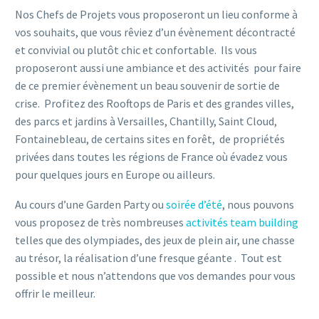
Nos Chefs de Projets vous proposeront un lieu conforme à
vos souhaits, que vous rêviez d’un évènement décontracté
et convivial ou plutôt chic et confortable. Ils vous
proposeront aussi une ambiance et des activités pour faire
de ce premier évènement un beau souvenir de sortie de
crise. Profitez des Rooftops de Paris et des grandes villes,
des parcs et jardins à Versailles, Chantilly, Saint Cloud,
Fontainebleau, de certains sites en forêt, de propriétés
privées dans toutes les régions de France où évadez vous
pour quelques jours en Europe ou ailleurs.
Au cours d’une Garden Party ou
soirée d’été
, nous pouvons
vous proposez de très nombreuses
activités team building
telles que des olympiades, des jeux de plein air, une chasse
au trésor, la réalisation d’une fresque géante . Tout est
possible et nous n’attendons que vos demandes pour vous
offrir le meilleur.