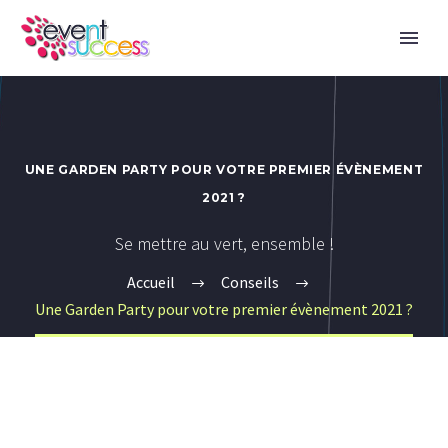
UNE GARDEN PARTY POUR VOTRE PREMIER ÉVÈNEMENT
2021 ?
Se mettre au vert, ensemble !
Accueil
Conseils
Une Garden Party pour votre premier évènement 2021 ?