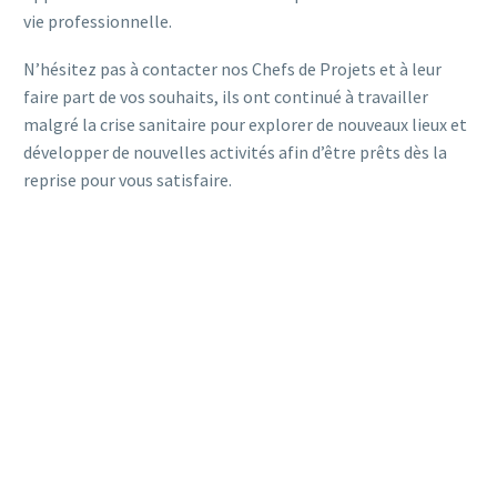
vie professionnelle.
N’hésitez pas à contacter nos Chefs de Projets et à leur
faire part de vos souhaits, ils ont continué à travailler
malgré la crise sanitaire pour explorer de nouveaux lieux et
développer de nouvelles activités afin d’être prêts dès la
reprise pour vous satisfaire.