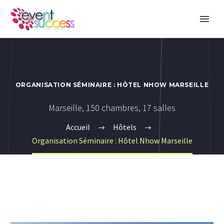
ORGANISATION SÉMINAIRE : HÔTEL NHOW MARSEILLE
Marseille, 150 chambres, 17 salles
Accueil
Hôtels
Organisation Séminaire : Hôtel Nhow Marseille