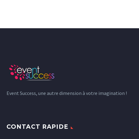
Event Success, une autre dimension à votre imagination !
CONTACT RAPIDE