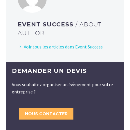
EVENT SUCCESS
/ ABOUT
AUTHOR
Voir tous les articles dans Event Success
DEMANDER UN DEVIS
Vous souhaitez organiser un évènement pour votre
entreprise ?
NOUS CONTACTER