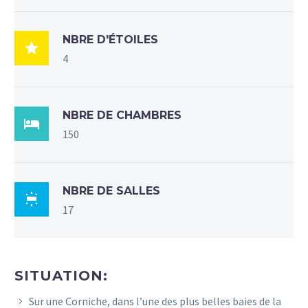
NBRE D'ÉTOILES

4
NBRE DE CHAMBRES

150
NBRE DE SALLES

17
SITUATION:
Sur une Corniche, dans l’une des plus belles baies de la