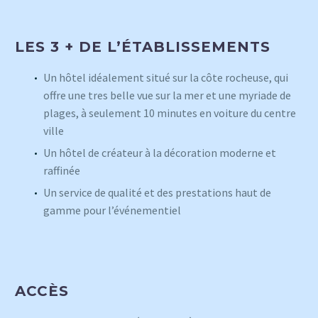
LES 3 + DE L’ÉTABLISSEMENTS
Un hôtel idéalement situé sur la côte rocheuse, qui
offre une tres belle vue sur la mer et une myriade de
plages, à seulement 10 minutes en voiture du centre
ville
Un hôtel de créateur à la décoration moderne et
raffinée
Un service de qualité et des prestations haut de
gamme pour l’événementiel
ACCÈS