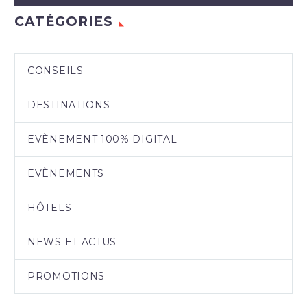
CATÉGORIES
CONSEILS
DESTINATIONS
EVÈNEMENT 100% DIGITAL
EVÈNEMENTS
HÔTELS
NEWS ET ACTUS
PROMOTIONS