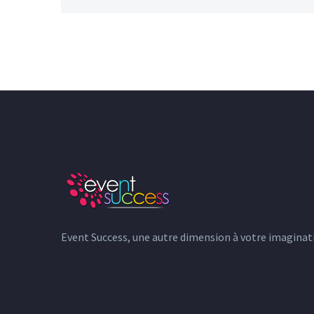
Event Success, une autre dimension à votre imaginati