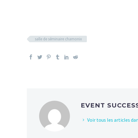
salle de séminaire chamonix
EVENT SUCCES
Voir tous les articles d