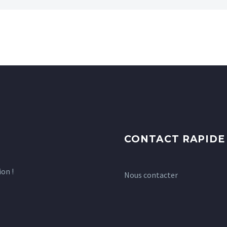
CONTACT RAPIDE
on !
Nous contacter