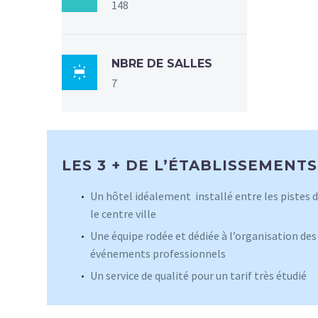
148
NBRE DE SALLES

7
LES 3 + DE L’ÉTABLISSEMENTS
Un hôtel idéalement installé entre les pistes d
le centre ville
Une équipe rodée et dédiée à l’organisation des
événements professionnels
Un service de qualité pour un tarif très étudié