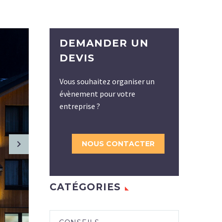
DEMANDER UN
DEVIS
Vous souhaitez organiser un
évènement pour votre
entreprise ?
NOUS CONTACTER
CATÉGORIES