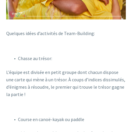
Quelques idées d’activités de Team-Building:
Chasse au trésor:
L’équipe est divisée en petit groupe dont chacun dispose
une carte qui mène à un trésor. À coups d’indices dissimulés,
d’énigmes à résoudre, le premier qui trouve le trésor gagne
la partie !
Course en canoë-kayak ou paddle