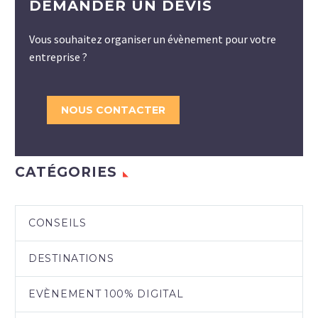
DEMANDER UN DEVIS
Vous souhaitez organiser un évènement pour votre
entreprise ?
NOUS CONTACTER
CATÉGORIES
CONSEILS
DESTINATIONS
EVÈNEMENT 100% DIGITAL