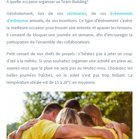
A quelle occasion organiser un Team-Building?
Généralement, lors de vos
séminaires
, de vos
évènements
d’entreprise
annuels, de vos Incentives. Ce type d’événement s’avère
la meilleure occasion pour trouver une entente et apaiser les tensions.
Il convient de bloquer une journée en semaine, afin d’encourager la
participation de l’ensemble des collaborateurs.
Petit conseil de nos chefs de projets : n’hésitez pas à jeter un coup
d’œil à la météo. Si vous souhaitez organiser une activité en plein air,
assurez-vous que la pluie ne sera pas au rendez-vous. Choisissez les
belles journées fraîches, où le soleil n’est pas trop brûlant. La
température idéale est de 15 à 20°C en moyenne.