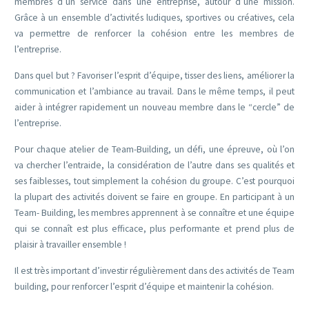
membres d’un service dans une entreprise, autour d’une mission.
Grâce à un ensemble d’activités ludiques, sportives ou créatives, cela
va permettre de renforcer la cohésion entre les membres de
l’entreprise.
Dans quel but ? Favoriser l’esprit d’équipe, tisser des liens, améliorer la
communication et l’ambiance au travail. Dans le même temps, il peut
aider à intégrer rapidement un nouveau membre dans le “cercle” de
l’entreprise.
Pour chaque atelier de Team-Building, un défi, une épreuve, où l’on
va chercher l’entraide, la considération de l’autre dans ses qualités et
ses faiblesses, tout simplement la cohésion du groupe. C’est pourquoi
la plupart des activités doivent se faire en groupe. En participant à un
Team- Building, les membres apprennent à se connaître et une équipe
qui se connaît est plus efficace, plus performante et prend plus de
plaisir à travailler ensemble !
Il est très important d’investir régulièrement dans des activités de Team
building, pour renforcer l’esprit d’équipe et maintenir la cohésion.