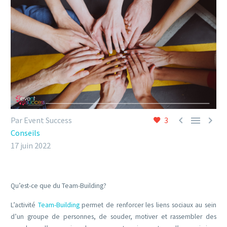



Par Event Success
3
Conseils
17 juin 2022
Qu’est-ce que du Team-Building?
L’activité
Team-Building
permet de renforcer les liens sociaux au sein
d’un groupe de personnes, de souder, motiver et rassembler des