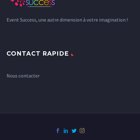
Event Success, une autre dimension à votre imagination !
CONTACT RAPIDE
Nous contacter