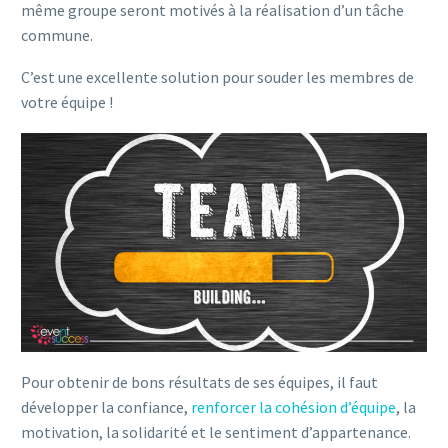
même groupe seront motivés à la réalisation d’un tâche
commune.
C’est une excellente solution pour souder les membres de
votre équipe !
Pour obtenir de bons résultats de ses équipes, il faut
développer la confiance,
renforcer la cohésion d’équipe
, la
motivation, la solidarité et le sentiment d’appartenance.