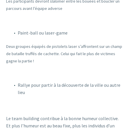
Les participants devront slalomer entre les bouées et boucler un
parcours avant l’équipe adverse
Paint-ball ou laser-game
Deux groupes équipés de pistolets laser s’affrontent sur un champ
de bataille truffés de cachette. Celui qui fait le plus de victimes
gagne la partie !
Rallye pour partir à la découverte de la ville ou autre
lieu
Le team building contribue à la bonne humeur collective.
Et plus l’humeur est au beau fixe, plus les individus d’un