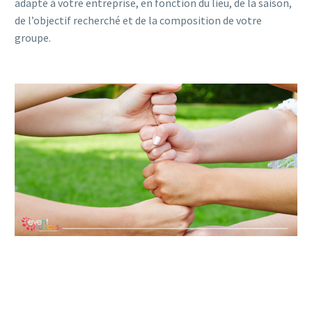
adapté à votre entreprise, en fonction du lieu, de la saison,
de l’objectif recherché et de la composition de votre
groupe.