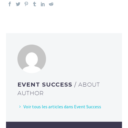
EVENT SUCCESS
/ ABOUT
AUTHOR
Voir tous les articles dans Event Success