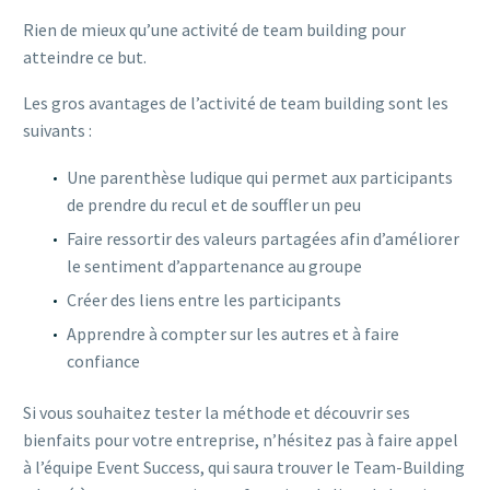
Rien de mieux qu’une activité de team building pour
atteindre ce but.
Les gros avantages de l’activité de team building sont les
suivants :
Une parenthèse ludique qui permet aux participants
de prendre du recul et de souffler un peu
Faire ressortir des valeurs partagées afin d’améliorer
le sentiment d’appartenance au groupe
Créer des liens entre les participants
Apprendre à compter sur les autres et à faire
confiance
Si vous souhaitez tester la méthode et découvrir ses
bienfaits pour votre entreprise, n’hésitez pas à faire appel
à l’équipe Event Success, qui saura trouver le Team-Building