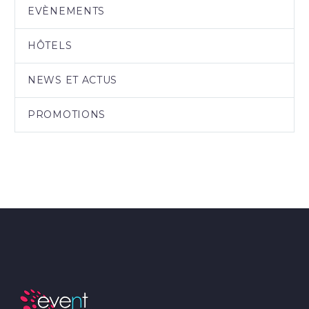
EVÈNEMENTS
HÔTELS
NEWS ET ACTUS
PROMOTIONS