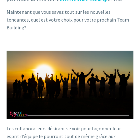
Maintenant que vous savez tout sur les nouvelles
tendances, quel est votre choix pour votre prochain Team
Building?
Les collaborateurs désirant se voir pour façonner leur
esprit d’équipe le pourront tout de même grâce aux