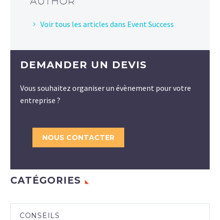
AUTHOR
Voir tous les articles dans Event Success
DEMANDER UN DEVIS
Vous souhaitez organiser un évènement pour votre
entreprise ?
NOUS CONTACTER
CATÉGORIES
CONSEILS