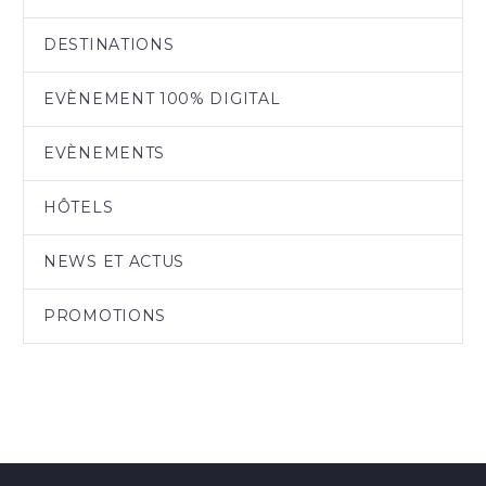
DESTINATIONS
EVÈNEMENT 100% DIGITAL
EVÈNEMENTS
HÔTELS
NEWS ET ACTUS
PROMOTIONS