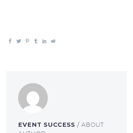
EVENT SUCCESS
/ ABOUT