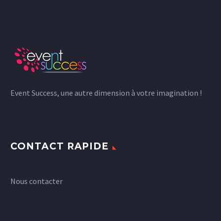
Event Success, une autre dimension à votre imagination !
CONTACT RAPIDE
Nous contacter