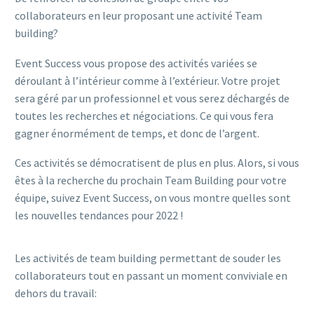
collaborateurs en leur proposant une activité Team
building?
Event Success vous propose des activités variées se
déroulant à l’intérieur comme à l’extérieur. Votre projet
sera géré par un professionnel et vous serez déchargés de
toutes les recherches et négociations. Ce qui vous fera
gagner énormément de temps, et donc de l’argent.
Ces activités se démocratisent de plus en plus. Alors, si vous
êtes à la recherche du prochain Team Building pour votre
équipe, suivez Event Success, on vous montre quelles sont
les nouvelles tendances pour 2022 !
Les activités de team building permettant de souder les
collaborateurs tout en passant un moment conviviale en
dehors du travail: