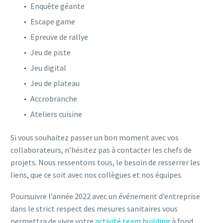
Enquête géante
Escape game
Epreuve de rallye
Jeu de piste
Jeu digital
Jeu de plateau
Accrobranche
Ateliers cuisine
Si vous souhaitez passer un bon moment avec vos
collaborateurs, n’hésitez pas à contacter les chefs de
projets. Nous ressentons tous, le besoin de resserrer les
liens, que ce soit avec nos collègues et nos équipes.
Poursuivre l’année 2022 avec un événement d’entreprise
dans le strict respect des mesures sanitaires vous
permettra de vivre votre
activité team building
à fond.