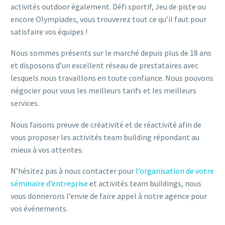
activités outdoor également. Défi sportif, Jeu de piste ou
encore Olympiades, vous trouverez tout ce qu’il faut pour
satisfaire vos équipes !
Nous sommes présents sur le marché depuis plus de 18 ans
et disposons d’un excellent réseau de prestataires avec
lesquels nous travaillons en toute confiance. Nous pouvons
négocier pour vous les meilleurs tarifs et les meilleurs
services.
Nous faisons preuve de créativité et de réactivité afin de
vous proposer les activités team building répondant au
mieux à vos attentes.
N’hésitez pas à nous contacter pour
l’organisation de votre
séminaire d’entreprise
et activités team buildings, nous
vous donnerons l’envie de faire appel à notre agence pour
vos événements.