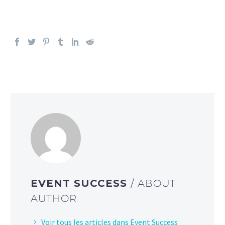
EVENT SUCCESS
/ ABOUT
AUTHOR
Voir tous les articles dans Event Success