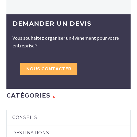
DEMANDER UN DEVIS
Vous souhaitez organiser un évènement pour votre
entreprise ?
NOUS CONTACTER
CATÉGORIES
CONSEILS
DESTINATIONS