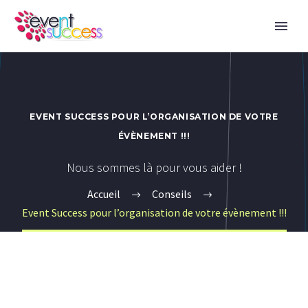
EVENT SUCCESS POUR L’ORGANISATION DE VOTRE
ÉVÈNEMENT !!!
Nous sommes là pour vous aider !
Accueil
Conseils
Event Success pour l’organisation de votre évènement !!!