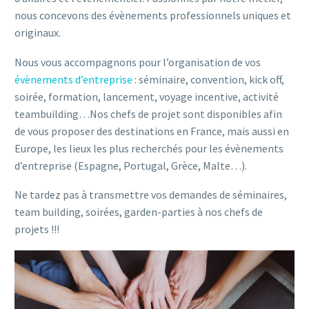
nous concevons des évènements professionnels uniques et
originaux.
Nous vous accompagnons pour l’organisation de vos
évènements d’entreprise
: séminaire, convention, kick off,
soirée, formation, lancement, voyage incentive, activité
teambuilding…Nos chefs de projet sont disponibles afin
de vous proposer des destinations en France, mais aussi en
Europe, les lieux les plus recherchés pour les évènements
d’entreprise (Espagne, Portugal, Grèce, Malte…).
Ne tardez pas à transmettre vos demandes de séminaires,
team building, soirées, garden-parties à nos chefs de
projets !!!