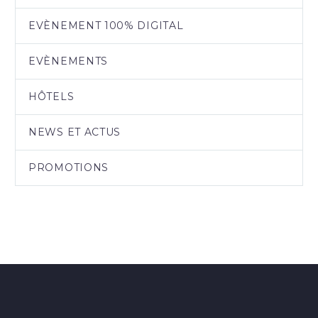
EVÈNEMENT 100% DIGITAL
EVÈNEMENTS
HÔTELS
NEWS ET ACTUS
PROMOTIONS