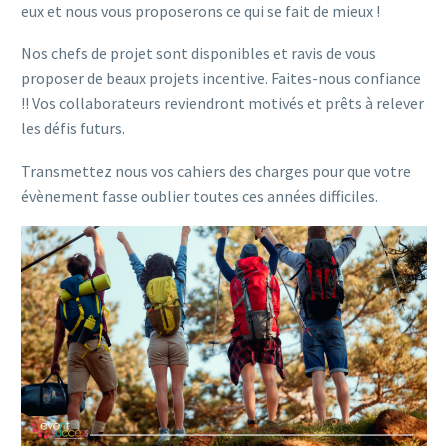
eux et nous vous proposerons ce qui se fait de mieux !
Nos chefs de projet sont disponibles et ravis de vous
proposer de beaux projets incentive. Faites-nous confiance
!! Vos collaborateurs reviendront motivés et prêts à relever
les défis futurs.
Transmettez nous vos cahiers des charges pour que votre
évènement fasse oublier toutes ces années difficiles.