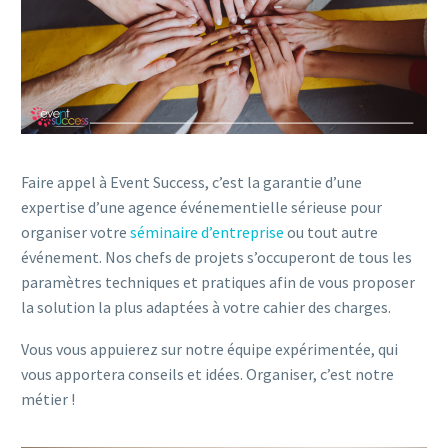
Faire appel à Event Success, c’est la garantie d’une
expertise d’une agence événementielle sérieuse pour
organiser votre
séminaire d’entreprise
ou tout autre
événement. Nos chefs de projets s’occuperont de tous les
paramètres techniques et pratiques afin de vous proposer
la solution la plus adaptées à votre cahier des charges.
Vous vous appuierez sur notre équipe expérimentée, qui
vous apportera conseils et idées. Organiser, c’est notre
métier !