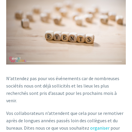
N’attendez pas pour vos événements car de nombreuses
sociétés nous ont déjà sollicités et les lieux les plus
recherchés sont pris d’assaut pour les prochains mois à
venir.
Vos collaborateurs n’attendent que cela pour se remotiver
après de longues années passés loin des collègues et du
bureaux. Dites nous ce que vous souhaitez
organiser
pour