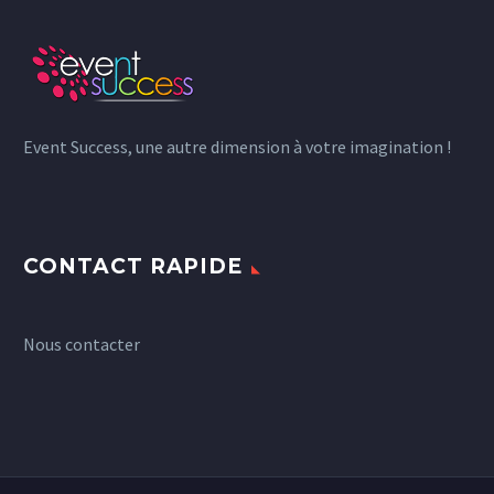
Event Success, une autre dimension à votre imagination !
CONTACT RAPIDE
Nous contacter