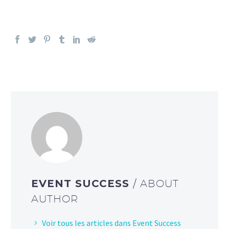
EVENT SUCCESS
/ ABOUT
AUTHOR
Voir tous les articles dans Event Success