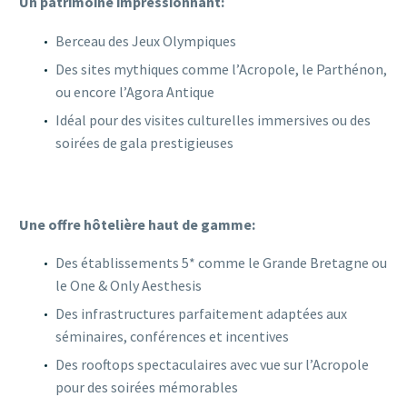
Un patrimoine impressionnant:
Berceau des Jeux Olympiques
Des sites mythiques comme l’Acropole, le Parthénon,
ou encore l’Agora Antique
Idéal pour des visites culturelles immersives ou des
soirées de gala prestigieuses
Une offre hôtelière haut de gamme:
Des établissements 5* comme le Grande Bretagne ou
le One & Only Aesthesis
Des infrastructures parfaitement adaptées aux
séminaires, conférences et incentives
Des rooftops spectaculaires avec vue sur l’Acropole
pour des soirées mémorables