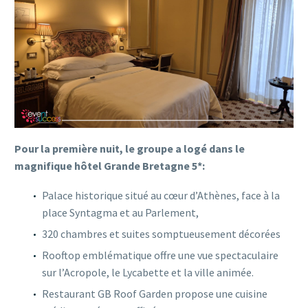
Pour la première nuit, le groupe a logé dans le
magnifique hôtel Grande Bretagne 5*:
Palace historique situé au cœur d’Athènes, face à la
place Syntagma et au Parlement,
320 chambres et suites somptueusement décorées
Rooftop emblématique offre une vue spectaculaire
sur l’Acropole, le Lycabette et la ville animée.
Restaurant GB Roof Garden propose une cuisine