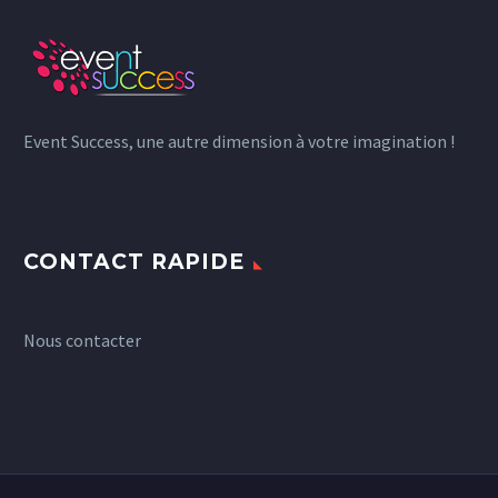
Event Success, une autre dimension à votre imagination !
CONTACT RAPIDE
Nous contacter