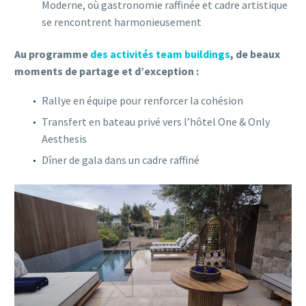
Moderne, où gastronomie raffinée et cadre artistique
se rencontrent harmonieusement
Au programme
des activités team buildings
, de beaux
moments de partage et d’exception :
Rallye en équipe pour renforcer la cohésion
Transfert en bateau privé vers l’hôtel One & Only
Aesthesis
Dîner de gala dans un cadre raffiné