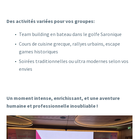
Des activités variées pour vos groupes:
Team building en bateau dans le golfe Saronique
Cours de cuisine grecque, rallyes urbains, escape
games historiques
Soirées traditionnelles ou ultra modernes selon vos
envies
Un moment intense, enrichissant, et une aventure
humaine et professionnelle inoubliable !