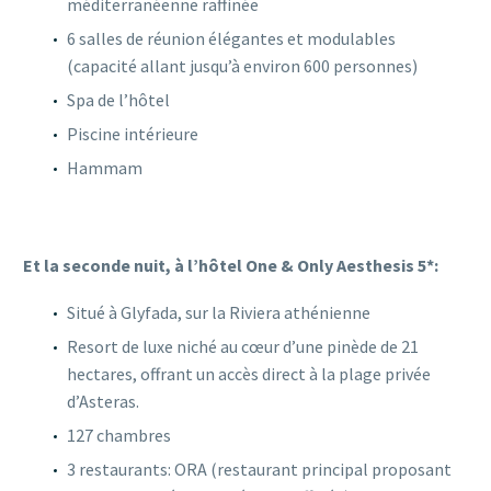
méditerranéenne raffinée
6 salles de réunion élégantes et modulables
(capacité allant jusqu’à environ 600 personnes)
Spa de l’hôtel
Piscine intérieure
Hammam
Et la seconde nuit, à l’hôtel One & Only Aesthesis 5*:
Situé à Glyfada, sur la Riviera athénienne
Resort de luxe niché au cœur d’une pinède de 21
hectares, offrant un accès direct à la plage privée
d’Asteras.
127 chambres
3 restaurants: ORA (
restaurant principal proposant