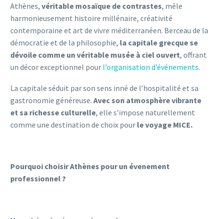
Athènes,
véritable mosaïque de contrastes
, mêle
harmonieusement histoire millénaire, créativité
contemporaine et art de vivre méditerranéen. Berceau de la
démocratie et de la philosophie,
la capitale grecque se
dévoile comme un véritable musée à ciel ouvert
, offrant
un décor exceptionnel pour
l’organisation d’événements
.
La capitale séduit par son sens inné de l’hospitalité et sa
gastronomie généreuse.
Avec son atmosphère vibrante
et sa richesse culturelle
, elle s’impose naturellement
comme une destination de choix pour
le voyage MICE.
Pourquoi choisir Athènes pour un évenement
professionnel ?