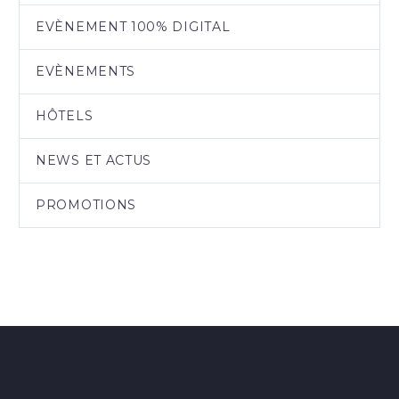
EVÈNEMENT 100% DIGITAL
EVÈNEMENTS
HÔTELS
NEWS ET ACTUS
PROMOTIONS