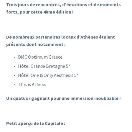
Trois jours de rencontres, d’émotions et de moments
forts, pour cette 4ème édition !
De nombreux partenaires locaux d’Athènes étaient
présents dont notamment :
DMC Optimum Greece
Hôtel Grande Bretagne 5*
Hôtel One & Only Aesthesis 5*
This is Athens
Un quatuor gagnant pour une immersion inoubliable !
Petit aperçu de la Capitale :