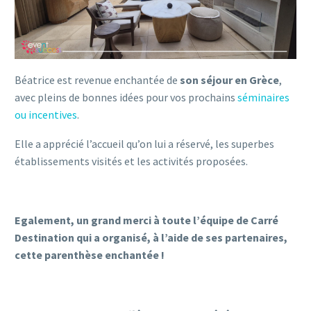
Béatrice est revenue enchantée de
son séjour en Grèce
,
avec pleins de bonnes idées pour vos prochains
séminaires
ou incentives
.
Elle a apprécié l’accueil qu’on lui a réservé, les superbes
établissements visités et les activités proposées.
Egalement, un grand merci à toute l’équipe de Carré
Destination qui a organisé, à l’aide de ses partenaires,
cette parenthèse enchantée !