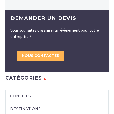
DEMANDER UN DEVIS
Vous souhaitez organiser un évènement pour votre
entreprise ?
NOUS CONTACTER
CATÉGORIES
CONSEILS
DESTINATIONS