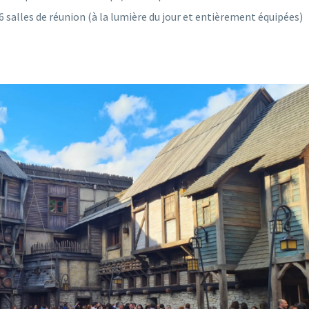
salles de réunion (à la lumière du jour et entièrement équipées)