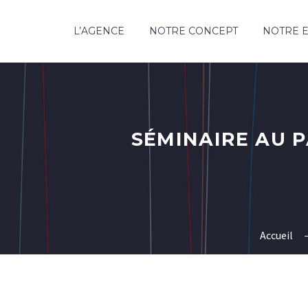
L’AGENCE
NOTRE CONCEPT
NOTRE E
SÉMINAIRE AU P
Accueil