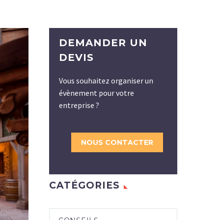
DEMANDER UN
DEVIS
Vous souhaitez organiser un
évènement pour votre
entreprise ?
NOUS CONTACTER
CATÉGORIES