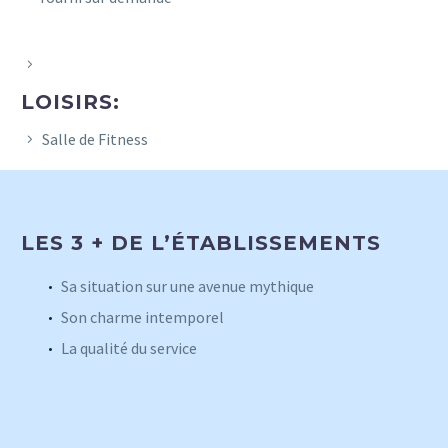
LOISIRS:
Salle de Fitness
LES 3 + DE L’ÉTABLISSEMENTS
Sa situation sur une avenue mythique
Son charme intemporel
La qualité du service