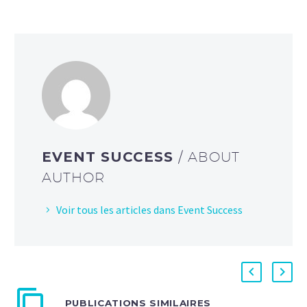
EVENT SUCCESS
/ ABOUT
AUTHOR
Voir tous les articles dans Event Success
PUBLICATIONS SIMILAIRES