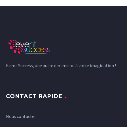
Event Success, une autre dimension à votre imagination !
CONTACT RAPIDE
Nous contacter