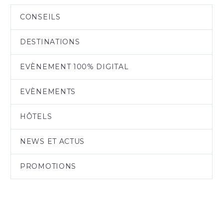
CONSEILS
DESTINATIONS
EVÈNEMENT 100% DIGITAL
EVÈNEMENTS
HÔTELS
NEWS ET ACTUS
PROMOTIONS