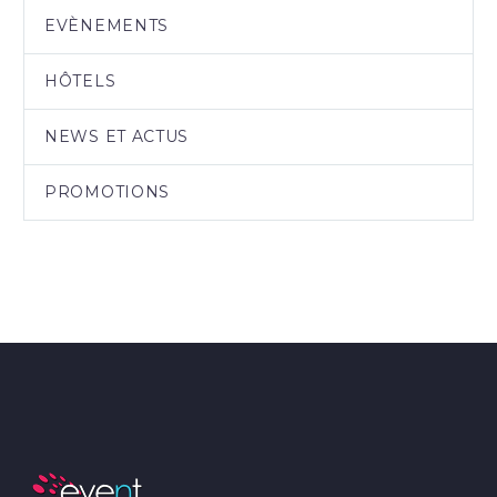
EVÈNEMENTS
HÔTELS
NEWS ET ACTUS
PROMOTIONS