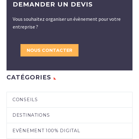
DEMANDER UN DEVIS
Vous souhaitez organiser un évènement pour votre
entreprise ?
NOUS CONTACTER
CATÉGORIES
CONSEILS
DESTINATIONS
EVÈNEMENT 100% DIGITAL