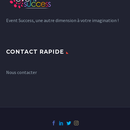
Event Success, une autre dimension à votre imagination !
CONTACT RAPIDE
Nous contacter