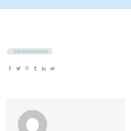
Salle de réunion Paris