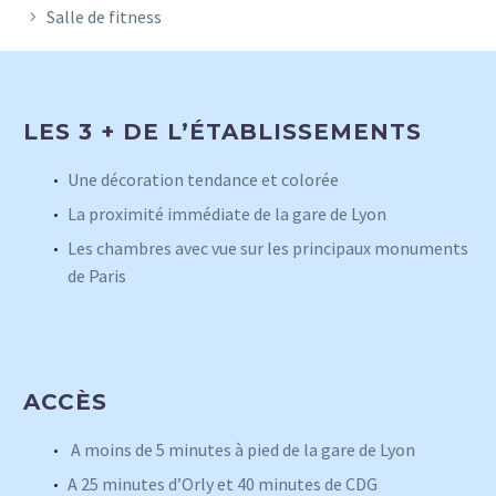
Salle de fitness
LES 3 + DE L’ÉTABLISSEMENTS
Une décoration tendance et colorée
La proximité immédiate de la gare de Lyon
Les chambres avec vue sur les principaux monuments
de Paris
ACCÈS
A moins de 5 minutes à pied de la gare de Lyon
A 25 minutes d’Orly et 40 minutes de CDG