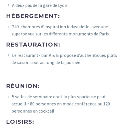
A deux pas de la gare de Lyon
HÉBERGEMENT:
249 chambres d’inspiration industrielle, avec une
superbe vue sur les différents monuments de Paris
RESTAURATION:
Le restaurant- bar K & B propose d’authentiques plats
de saison tout au long de la journée
RÉUNION:
5 salles de séminaire dont la plus spacieuse peut
accueillir 80 personnes en mode conférence ou 120
personnes en cocktail
LOISIRS: