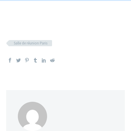
Salle de réunion Paris