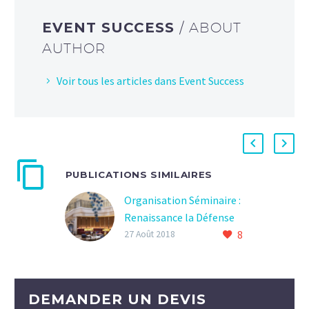
EVENT SUCCESS
/ ABOUT
AUTHOR
Voir tous les articles dans Event Success
PUBLICATIONS SIMILAIRES
Organisation Séminaire :
Renaissance la Défense
8
27 Août 2018
DEMANDER UN DEVIS