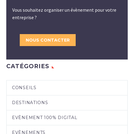
Vous souhaitez organiser un évènement pour votre
entreprise ?
NOUS CONTACTER
CATÉGORIES
CONSEILS
DESTINATIONS
EVÈNEMENT 100% DIGITAL
EVÈNEMENTS