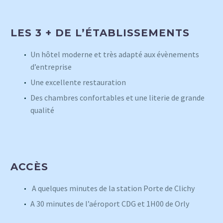
LES 3 + DE L’ÉTABLISSEMENTS
Un hôtel moderne et très adapté aux évènements
d’entreprise
Une excellente restauration
Des chambres confortables et une literie de grande
qualité
ACCÈS
A quelques minutes de la station Porte de Clichy
A 30 minutes de l’aéroport CDG et 1H00 de Orly