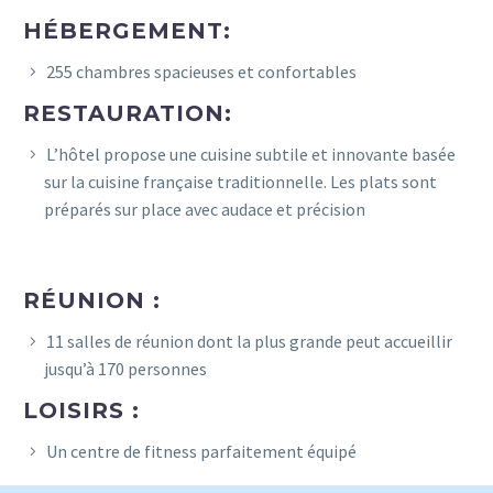
HÉBERGEMENT:
255 chambres spacieuses et confortables
RESTAURATION:
L’hôtel propose une cuisine subtile et innovante basée
sur la cuisine française traditionnelle. Les plats sont
préparés sur place avec audace et précision
RÉUNION :
11 salles de réunion dont la plus grande peut accueillir
jusqu’à 170 personnes
LOISIRS :
Un centre de fitness parfaitement équipé