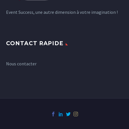
Event Success, une autre dimension à votre imagination !
CONTACT RAPIDE
Nous contacter