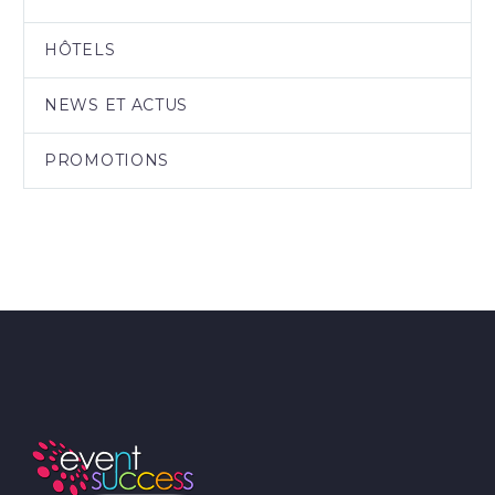
HÔTELS
NEWS ET ACTUS
PROMOTIONS