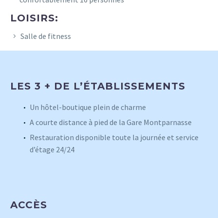
LOISIRS:
Salle de fitness
LES 3 + DE L’ÉTABLISSEMENTS
Un hôtel-boutique plein de charme
A courte distance à pied de la Gare Montparnasse
Restauration disponible toute la journée et service
d’étage 24/24
ACCÈS