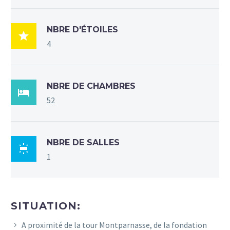
NBRE D'ÉTOILES

4
NBRE DE CHAMBRES

52
NBRE DE SALLES

1
SITUATION:
A proximité de la tour Montparnasse, de la fondation