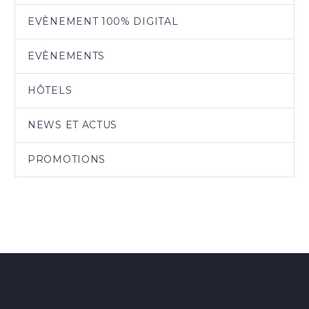
EVÈNEMENT 100% DIGITAL
EVÈNEMENTS
HÔTELS
NEWS ET ACTUS
PROMOTIONS