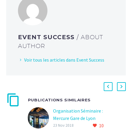
EVENT SUCCESS
/ ABOUT
AUTHOR
Voir tous les articles dans Event Success
PUBLICATIONS SIMILAIRES
Organisation Séminaire :
Mercure Gare de Lyon
10
23 Nov 2018