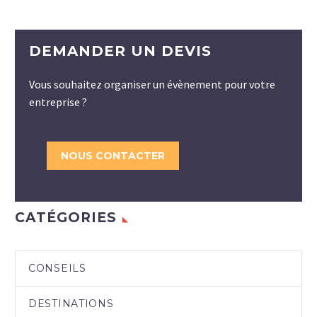
DEMANDER UN DEVIS
Vous souhaitez organiser un évènement pour votre
entreprise ?
NOUS CONTACTER
CATÉGORIES
CONSEILS
DESTINATIONS