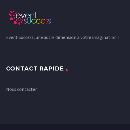
Event Success, une autre dimension à votre imagination !
CONTACT RAPIDE
Nous contacter