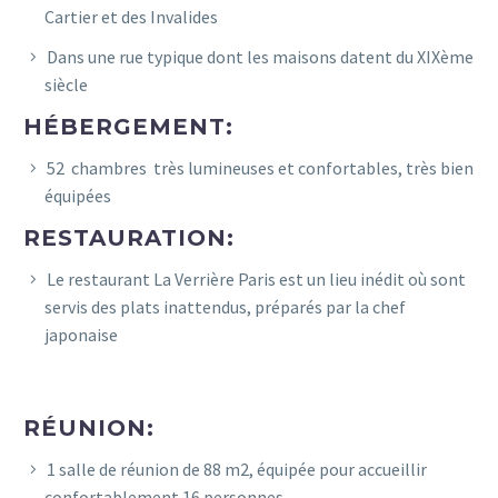
Cartier et des Invalides
Dans une rue typique dont les maisons datent du XIXème
siècle
HÉBERGEMENT:
52 chambres très lumineuses et confortables, très bien
équipées
RESTAURATION:
Le restaurant La Verrière Paris est un lieu inédit où sont
servis des plats inattendus, préparés par la chef
japonaise
RÉUNION:
1 salle de réunion de 88 m2, équipée pour accueillir
confortablement 16 personnes