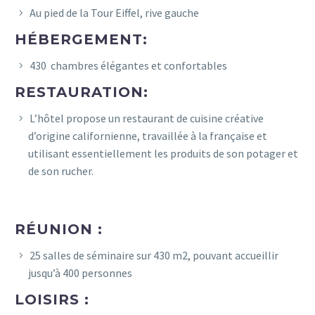
Au pied de la Tour Eiffel, rive gauche
HÉBERGEMENT:
430 chambres élégantes et confortables
RESTAURATION:
L’hôtel propose un restaurant de cuisine créative
d’origine californienne, travaillée à la française et
utilisant essentiellement les produits de son potager et
de son rucher.
RÉUNION :
25 salles de séminaire sur 430 m2, pouvant accueillir
jusqu’à 400 personnes
LOISIRS :