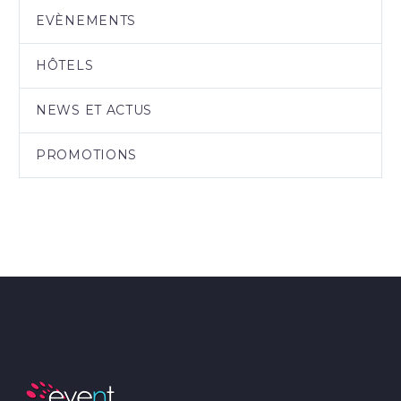
EVÈNEMENTS
HÔTELS
NEWS ET ACTUS
PROMOTIONS