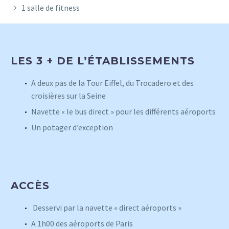
1 salle de fitness
LES 3 + DE L’ÉTABLISSEMENTS
A deux pas de la Tour Eiffel, du Trocadero et des
croisières sur la Seine
Navette « le bus direct » pour les différents aéroports
Un potager d’exception
ACCÈS
Desservi par la navette « direct aéroports »
A 1h00 des aéroports de Paris