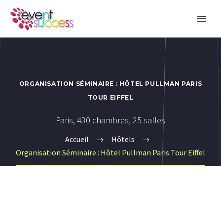
ORGANISATION SÉMINAIRE : HÔTEL PULLMAN PARIS
TOUR EIFFEL
Paris, 430 chambres, 25 salles
Accueil
Hôtels
Organisation Séminaire : Hôtel Pullman Paris Tour Eiffel