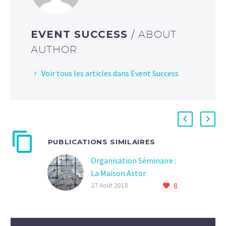
EVENT SUCCESS
/ ABOUT
AUTHOR
Voir tous les articles dans Event Success
PUBLICATIONS SIMILAIRES
Organisation Séminaire :
La Maison Astor
8
27 Août 2018