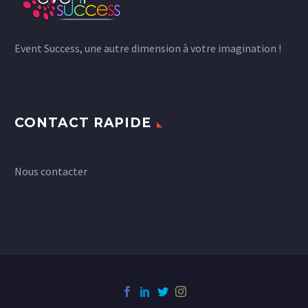
Event Success, une autre dimension à votre imagination !
CONTACT RAPIDE
Nous contacter