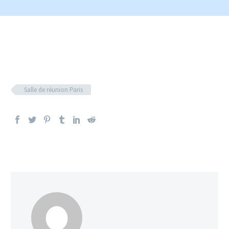
Salle de réunion Paris