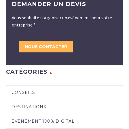
DEMANDER UN DEVIS
Vous souhaitez organiser un évènement pour votre
entreprise ?
NOUS CONTACTER
CATÉGORIES
CONSEILS
DESTINATIONS
EVÈNEMENT 100% DIGITAL