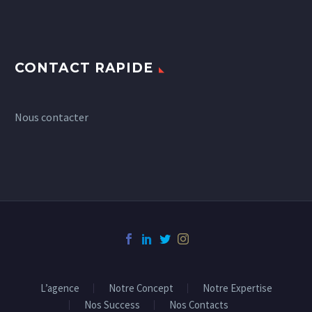
CONTACT RAPIDE
Nous contacter
L’agence
Notre Concept
Notre Expertise
Nos Success
Nos Contacts