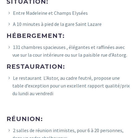
SITUATION:
Entre Madeleine et Champs Elysées
A 10 minutes à pied de la gare Saint Lazare
HÉBERGEMENT:
131 chambres spacieuses , élégantes et raffinées avec
vue sur la cour intérieure ou sur la paisible rue d’Astorg.
RESTAURATION:
Le restaurant L’Astor, au cadre feutré, propose une
table d’exception pour un excellent rapport qualité/prix
du lundi au vendredi
RÉUNION:
2 salles de réunion intimistes, pour 6 à 20 personnes,