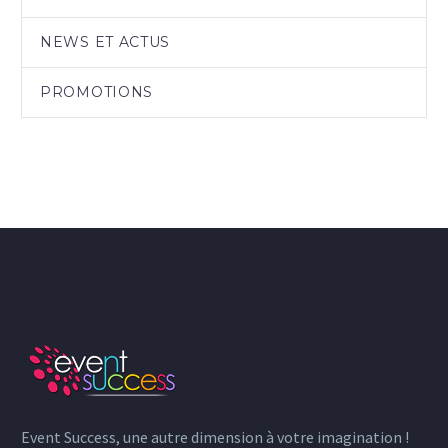
NEWS ET ACTUS
PROMOTIONS
Event Success, une autre dimension à votre imagination !