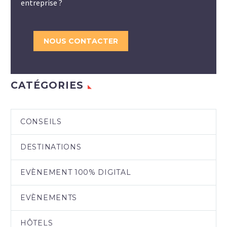
entreprise ?
NOUS CONTACTER
CATÉGORIES
CONSEILS
DESTINATIONS
EVÈNEMENT 100% DIGITAL
EVÈNEMENTS
HÔTELS