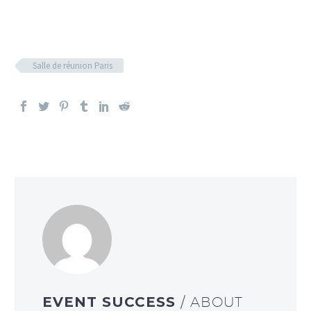
Salle de réunion Paris
EVENT SUCCESS
/ ABOUT