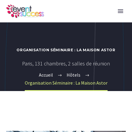
ORGANISATION SÉMINAIRE : LA MAISON ASTOR
Paris, 131 chambres, 2 salles de réunion
Accueil
Hôtels
Organisation Séminaire : La Maison Astor