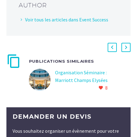
AUTHOR
Voir tous les articles dans Event Success
PUBLICATIONS SIMILAIRES
Organisation Séminaire :
Marriott Champs Elysées
8
DEMANDER UN DEVIS
Vous souhaitez organiser un évènement pour votre