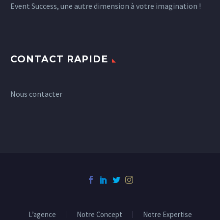
Event Success, une autre dimension à votre imagination !
CONTACT RAPIDE
Nous contacter
L’agence
Notre Concept
Notre Expertise