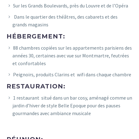
Sur les Grands Boulevards, près du Louvre et de l’Opéra
Dans le quartier des théâtres, des cabarets et des
grands magasins
HÉBERGEMENT:
88 chambres copiées sur les appartements parisiens des
années 30, certaines avec vue sur Montmartre, feutrées
et confortables
Peignoirs, produits Clarins et wifi dans chaque chambre
RESTAURATION:
1 restaurant situé dans un bar cosy, aménagé comme un
jardin d’hiver de style Belle Epoque pour des pauses
gourmandes avec ambiance musicale