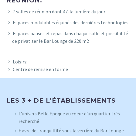
RÉUNION:
7 salles de réunion dont 4 à la lumière du jour
Espaces modulables équipés des dernières technologies
Espaces pauses et repas dans chaque salle et possibilité
de privatiser le Bar Lounge de 220 m2
Loisirs:
Centre de remise en forme
LES 3 + DE L’ÉTABLISSEMENTS
L’univers Belle Epoque au coeur d’un quartier très
recherché
Havre de tranquillité sous la verrière du Bar Lounge