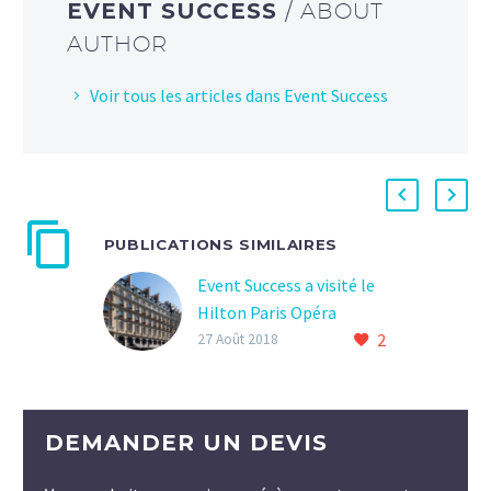
EVENT SUCCESS
/ ABOUT
AUTHOR
Voir tous les articles dans Event Success
PUBLICATIONS SIMILAIRES
Event Success a visité le
Hilton Paris Opéra
2
27 Août 2018
DEMANDER UN DEVIS