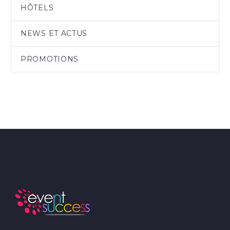
HÔTELS
NEWS ET ACTUS
PROMOTIONS