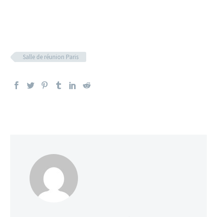
Salle de réunion Paris