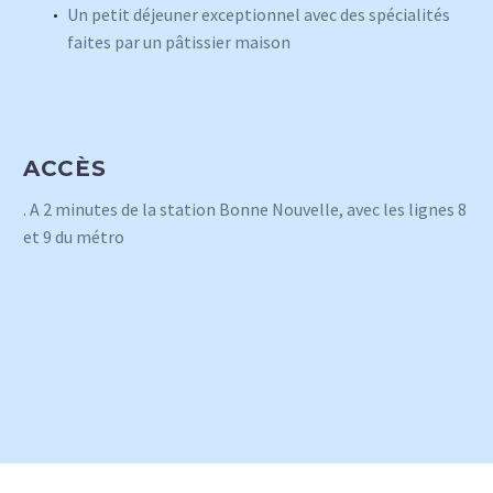
Un petit déjeuner exceptionnel avec des spécialités
faites par un pâtissier maison
ACCÈS
. A 2 minutes de la station Bonne Nouvelle, avec les lignes 8
et 9 du métro