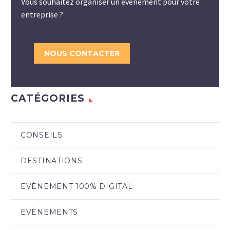
Vous souhaitez organiser un évènement pour votre
entreprise ?
NOUS CONTACTER
CATÉGORIES
CONSEILS
DESTINATIONS
EVÈNEMENT 100% DIGITAL
EVÈNEMENTS